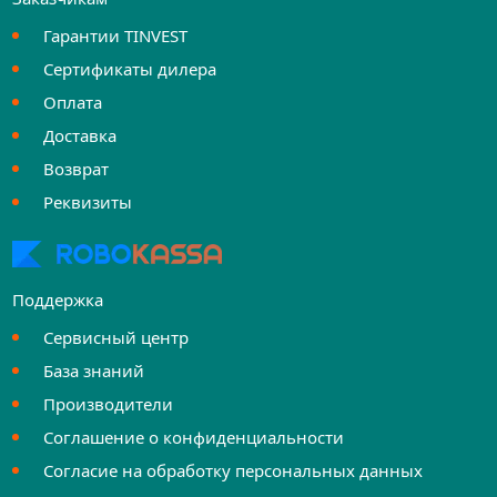
Гарантии TINVEST
Сертификаты дилера
Оплата
Доставка
Возврат
Реквизиты
Поддержка
Сервисный центр
База знаний
Производители
Соглашение о конфиденциальности
Согласие на обработку персональных данных