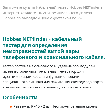
Вы можете купить Кабельный тестер Hobbes NETfinder в
интернет-каталоге TINVEST официального дилера
Hobbes по выгодной цене с доставкой по РФ.
Hobbes NETfinder - кабельный
тестер для определения
неисправностей витой пары,
телефонного и коаксиального кабеля.
Тестер состоит из основного и удаленного модулей,
имеет встроенный тональный генератор для
идентификации кабеля и функцию подачи
специального сигнала для зажигания светодиода порта
коммутатора, что значительно ускоряет его поиск.
Особенности
Разъемы: RJ-45 - 2 шт. Тестирует сетевые кабели