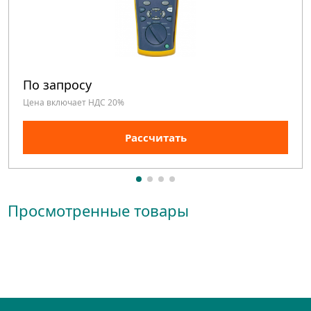
По запросу
Цена включает НДС 20%
Рассчитать
Просмотренные товары