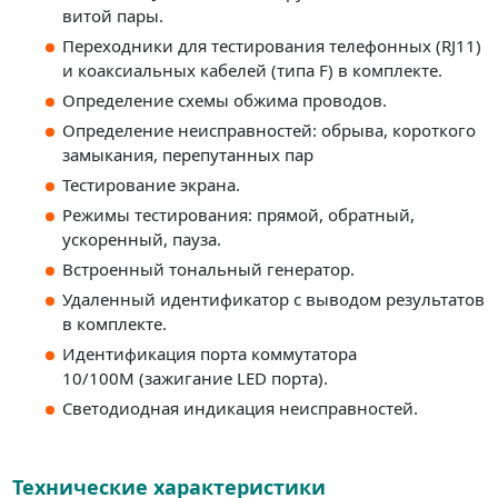
витой пары.
Переходники для тестирования телефонных (RJ11)
и коаксиальных кабелей (типа F) в комплекте.
Определение схемы обжима проводов.
Определение неисправностей: обрыва, короткого
замыкания, перепутанных пар
Тестирование экрана.
Режимы тестирования: прямой, обратный,
ускоренный, пауза.
Встроенный тональный генератор.
Удаленный идентификатор с выводом результатов
в комплекте.
Идентификация порта коммутатора
10/100M (зажигание LED порта).
Светодиодная индикация неисправностей.
Технические характеристики