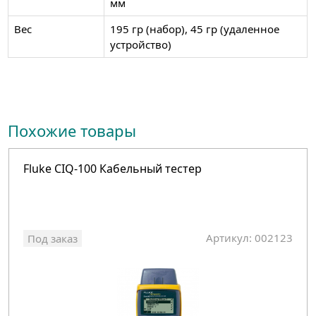
мм
Вес
195 гр (набор), 45 гр (удаленное
устройство)
Похожие товары
Fluke CIQ-100 Кабельный тестер
Артикул: 002123
Под заказ