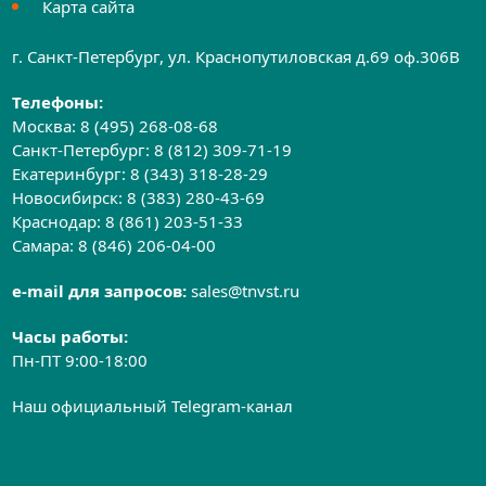
Карта сайта
г. Санкт-Петербург, ул. Краснопутиловская д.69 оф.306B
Телефоны:
Москва:
8 (495) 268-08-68
Санкт-Петербург:
8 (812) 309-71-19
Екатеринбург:
8 (343) 318-28-29
Новосибирск:
8 (383) 280-43-69
Краснодар:
8 (861) 203-51-33
Самара:
8 (846) 206-04-00
e-mail для запросов:
sales@tnvst.ru
Часы работы:
Пн-ПТ 9:00-18:00
Наш официальный Telegram-канал