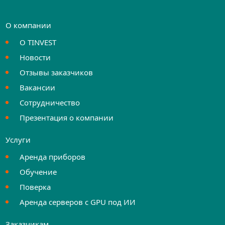
О компании
О TINVEST
Новости
Отзывы заказчиков
Вакансии
Сотрудничество
Презентация о компании
Услуги
Аренда приборов
Обучение
Поверка
Аренда серверов с GPU под ИИ
Заказчикам