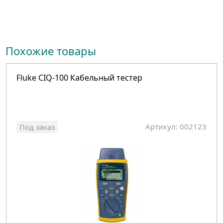
Похожие товары
Fluke CIQ-100 Кабельный тестер
Артикул: 002123
Под заказ