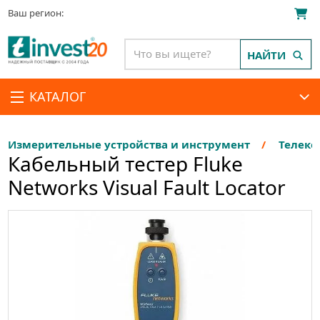
Ваш регион:
НАЙТИ
КАТАЛОГ
Измерительные устройства и инструмент
Телеко
Кабельный тестер Fluke
Networks Visual Fault Locator