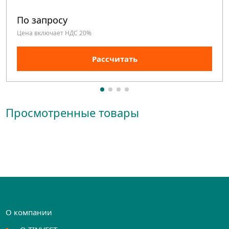
По запросу
Цена включает НДС 20%
Рассчитать
Просмотренные товары
О компании