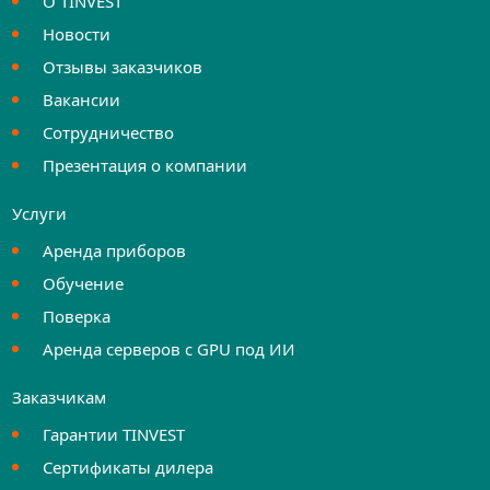
О TINVEST
Новости
Отзывы заказчиков
Вакансии
Сотрудничество
Презентация о компании
Услуги
Аренда приборов
Обучение
Поверка
Аренда серверов с GPU под ИИ
Заказчикам
Гарантии TINVEST
Сертификаты дилера