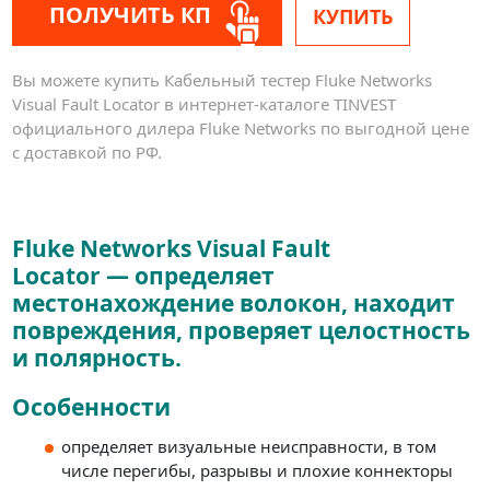
ПОЛУЧИТЬ КП
КУПИТЬ
Вы можете купить Кабельный тестер Fluke Networks
Visual Fault Locator в интернет-каталоге TINVEST
официального дилера Fluke Networks по выгодной цене
с доставкой по РФ.
Fluke Networks Visual Fault
Locator — определяет
местонахождение волокон, находит
повреждения, проверяет целостность
и полярность.
Особенности
определяет визуальные неисправности, в том
числе перегибы, разрывы и плохие коннекторы