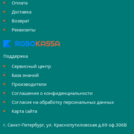
Оплата
Доставка
Возврат
Реквизиты
Поддержка
Сервисный центр
База знаний
Производители
Соглашение о конфиденциальности
Согласие на обработку персональных данных
Карта сайта
г. Санкт-Петербург, ул. Краснопутиловская д.69 оф.306B