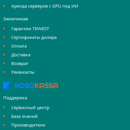
Аренда серверов с GPU под ИИ
Заказчикам
Гарантии TINVEST
Сертификаты дилера
Оплата
Доставка
Возврат
Реквизиты
Поддержка
Сервисный центр
База знаний
Производители