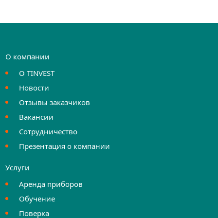
О компании
О TINVEST
Новости
Отзывы заказчиков
Вакансии
Сотрудничество
Презентация о компании
Услуги
Аренда приборов
Обучение
Поверка