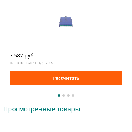
7 582 руб.
Цена включает НДС 20%
Рассчитать
Просмотренные товары