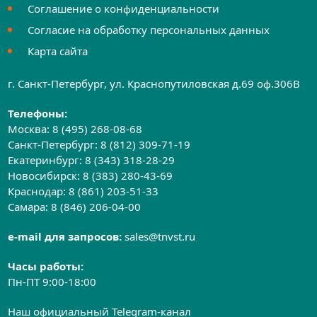
Соглашение о конфиденциальности
Согласие на обработку персональных данных
Карта сайта
г. Санкт-Петербург, ул. Краснопутиловская д.69 оф.306B
Телефоны:
Москва:
8 (495) 268-08-68
Санкт-Петербург:
8 (812) 309-71-19
Екатеринбург:
8 (343) 318-28-29
Новосибирск:
8 (383) 280-43-69
Краснодар:
8 (861) 203-51-33
Самара:
8 (846) 206-04-00
e-mail для запросов:
sales@tnvst.ru
Часы работы:
Пн-ПТ 9:00-18:00
Наш официальный Telegram-канал