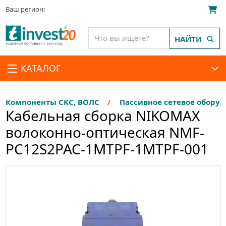
Ваш регион:
НАЙТИ
КАТАЛОГ
Компоненты СКС, ВОЛС
Пассивное сетевое обору
Кабельная сборка NIKOMAX
волоконно-оптическая NMF-
PC12S2PAC-1MTPF-1MTPF-001