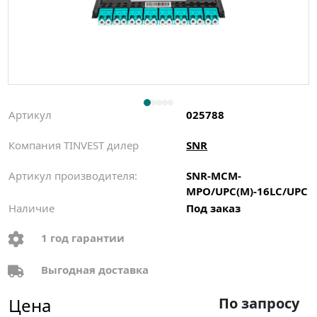
Артикул
025788
Компания TINVEST дилер
SNR
Артикул производителя:
SNR-MCM-
MPO/UPC(M)-16LC/UPC
Наличие
Под заказ
1 год гарантии
Выгодная доставка
Цена
По запросу