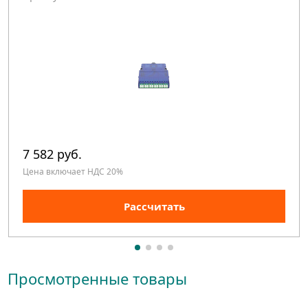
7 582 руб.
Цена включает НДС 20%
Рассчитать
Просмотренные товары