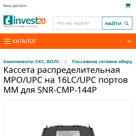
Ваш регион:
НАЙТИ
КАТАЛОГ
Компоненты СКС, ВОЛС
Пассивное сетевое обору
Кассета распределительная
MPO/UPC на 16LC/UPC портов
MM для SNR-CMP-144P