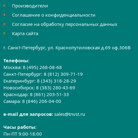
Производители
Соглашение о конфиденциальности
Согласие на обработку персональных данных
Карта сайта
г. Санкт-Петербург, ул. Краснопутиловская д.69 оф.306B
Телефоны:
Москва:
8 (495) 268-08-68
Санкт-Петербург:
8 (812) 309-71-19
Екатеринбург:
8 (343) 318-28-29
Новосибирск:
8 (383) 280-43-69
Краснодар:
8 (861) 203-51-33
Самара:
8 (846) 206-04-00
e-mail для запросов:
sales@tnvst.ru
Часы работы:
Пн-ПТ 9:00-18:00