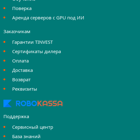
Поверка
Аренда серверов с GPU под ИИ
Заказчикам
Гарантии TINVEST
Сертификаты дилера
Оплата
Доставка
Возврат
Реквизиты
Поддержка
Сервисный центр
База знаний