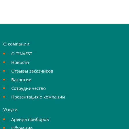
О компании
О TINVEST
Новости
Отзывы заказчиков
Вакансии
Сотрудничество
Презентация о компании
Услуги
Аренда приборов
Обучение