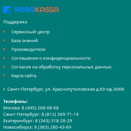
Поддержка
Сервисный центр
База знаний
Производители
Соглашение о конфиденциальности
Согласие на обработку персональных данных
Карта сайта
г. Санкт-Петербург, ул. Краснопутиловская д.69 оф.306B
Телефоны:
Москва:
8 (495) 268-08-68
Санкт-Петербург:
8 (812) 309-71-19
Екатеринбург:
8 (343) 318-28-29
Новосибирск:
8 (383) 280-43-69