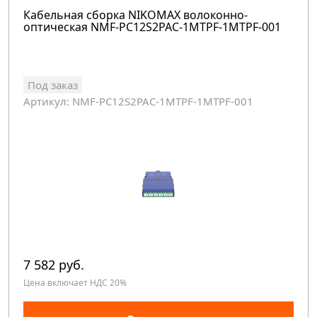
Кабельная сборка NIKOMAX волоконно-
оптическая NMF-PC12S2PAC-1MTPF-1MTPF-001
Под заказ
Артикул: NMF-PC12S2PAC-1MTPF-1MTPF-001
7 582 руб.
Цена включает НДС 20%