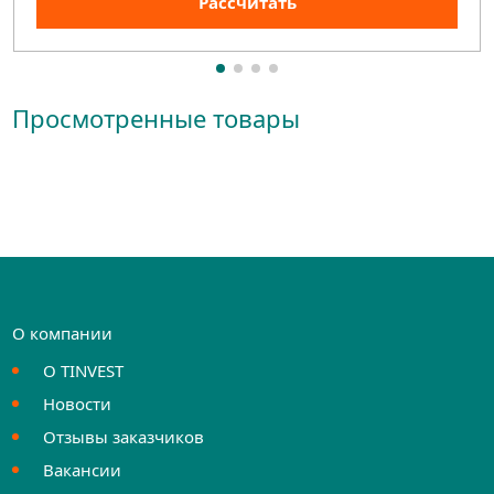
Рассчитать
Просмотренные товары
О компании
О TINVEST
Новости
Отзывы заказчиков
Вакансии