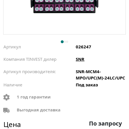
Артикул
026247
Компания TINVEST дилер
SNR
Артикул производителя:
SNR-MCM4-
MPO/UPC(M)-24LC/UPC
Наличие
Под заказ
1 год гарантии
Выгодная доставка
Цена
По запросу