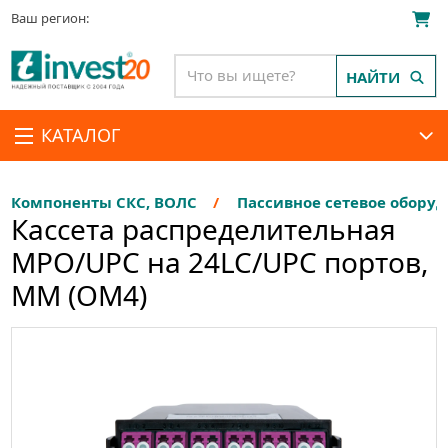
Ваш регион:
НАЙТИ
КАТАЛОГ
Компоненты СКС, ВОЛС
Пассивное сетевое обору
Кассета распределительная
MPO/UPC на 24LC/UPC портов,
MM (OM4)