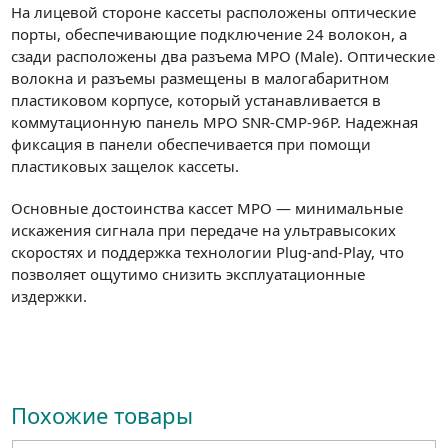
На лицевой стороне кассеты расположены оптические
порты, обеспечивающие подключение 24 волокон, а
сзади расположены два разъема MPO (Male). Оптические
волокна и разъемы размещены в малогабаритном
пластиковом корпусе, который устанавливается в
коммутационную панель MPO SNR-CMP-96P. Надежная
фиксация в панели обеспечивается при помощи
пластиковых защелок кассеты.
Основные достоинства кассет MPO — минимальные
искажения сигнала при передаче на ультравысоких
скоростях и поддержка технологии Plug-and-Play, что
позволяет ощутимо снизить эксплуатационные
издержки.
Похожие товары