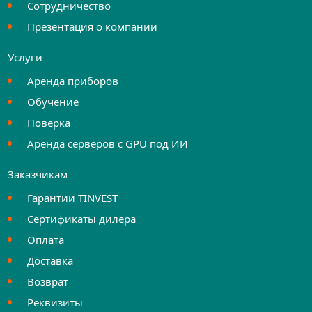
Сотрудничество
Презентация о компании
Услуги
Аренда приборов
Обучение
Поверка
Аренда серверов с GPU под ИИ
Заказчикам
Гарантии TINVEST
Сертификаты дилера
Оплата
Доставка
Возврат
Реквизиты