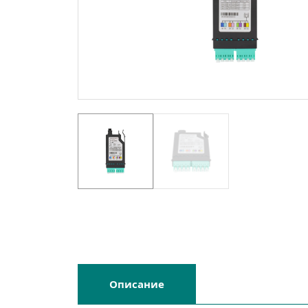
Описание