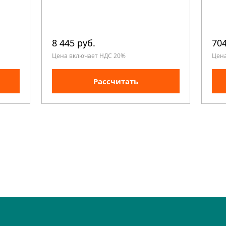
8 445 руб.
704
Цена включает НДС 20%
Цен
Рассчитать