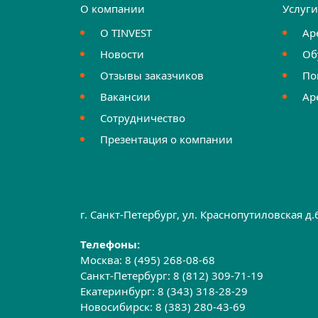
О компании
Услуг
О TINVEST
Ар
Новости
Об
Отзывы заказчиков
По
Вакансии
Ар
Сотрудничество
Презентация о компании
г. Санкт-Петербург, ул. Краснопутиловская д
Телефоны:
Москва:
8 (495) 268-08-68
Санкт-Петербург:
8 (812) 309-71-19
Екатеринбург:
8 (343) 318-28-29
Новосибирск:
8 (383) 280-43-69