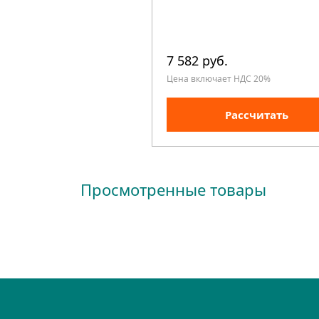
7 582 руб.
Цена включает НДС 20%
Рассчитать
Просмотренные товары