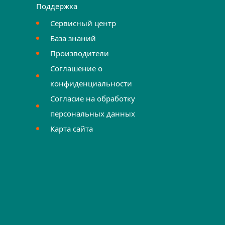
Поддержка
Сервисный центр
База знаний
Производители
Соглашение о
конфиденциальности
Согласие на обработку
персональных данных
Карта сайта