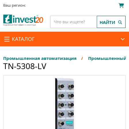
Ваш регион:
НАЙТИ
КАТАЛОГ
Промышленная автоматизация
Промышленный E
TN-5308-LV