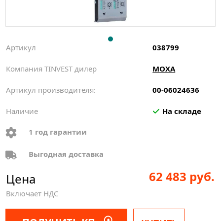
Артикул
038799
Компания TINVEST дилер
MOXA
Артикул производителя:
00-06024636
Наличие
На складе
1 год гарантии
Выгодная доставка
62 483 руб.
Цена
Включает НДС