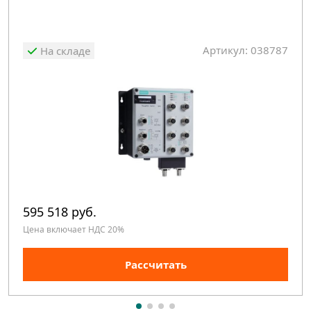
Артикул: 038787
На складе
595 518 руб.
Цена включает НДС 20%
Рассчитать