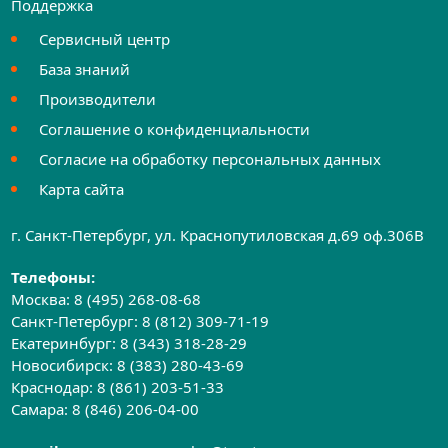
Поддержка
Сервисный центр
База знаний
Производители
Соглашение о конфиденциальности
Согласие на обработку персональных данных
Карта сайта
г. Санкт-Петербург, ул. Краснопутиловская д.69 оф.306B
Телефоны:
Москва:
8 (495) 268-08-68
Санкт-Петербург:
8 (812) 309-71-19
Екатеринбург:
8 (343) 318-28-29
Новосибирск:
8 (383) 280-43-69
Краснодар:
8 (861) 203-51-33
Самара:
8 (846) 206-04-00