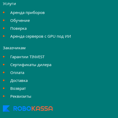
Услуги
Аренда приборов
Обучение
Поверка
Аренда серверов с GPU под ИИ
Заказчикам
Гарантии TINVEST
Сертификаты дилера
Оплата
Доставка
Возврат
Реквизиты