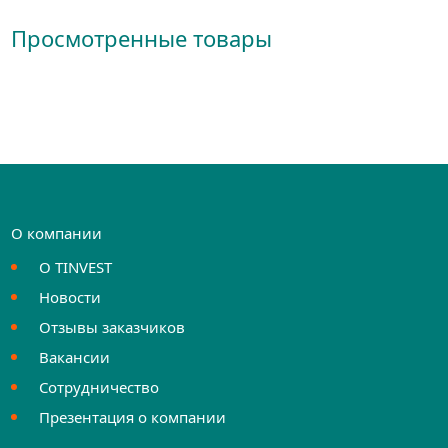
Просмотренные товары
О компании
О TINVEST
Новости
Отзывы заказчиков
Вакансии
Сотрудничество
Презентация о компании