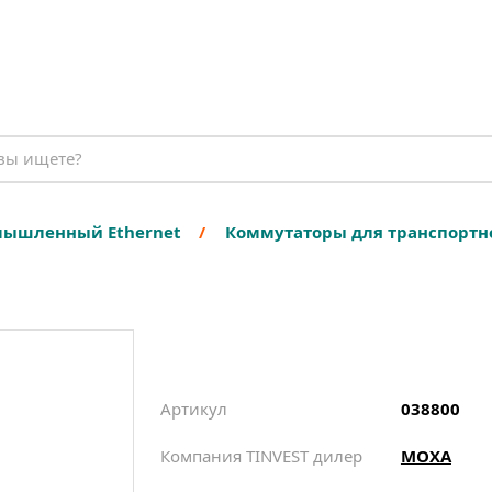
ышленный Ethernet
Коммутаторы для транспортн
Артикул
038800
Компания TINVEST дилер
MOXA