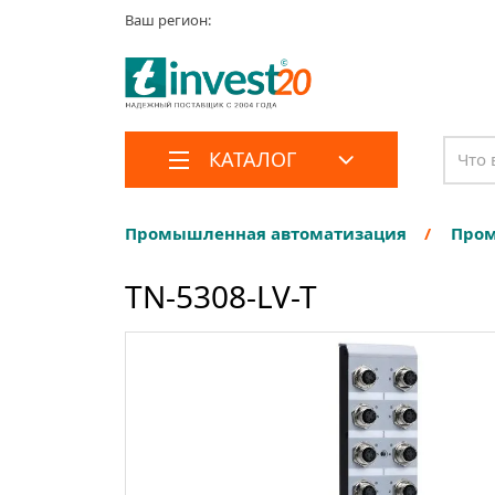
Ваш регион:
КАТАЛОГ
Промышленная автоматизация
Пром
TN-5308-LV-T