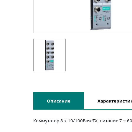
Описание
Характеристи
Коммутатор 8 x 10/100BaseTX, питание 7 ~ 6