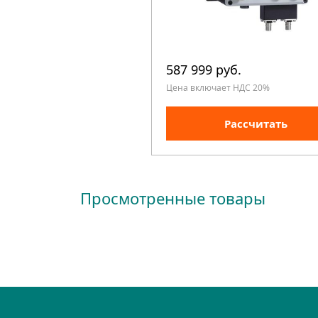
587 999 руб.
Цена включает НДС 20%
Рассчитать
Просмотренные товары