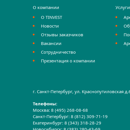
О компании
Услуг
О TINVEST
Ар
Новости
Об
Отзывы заказчиков
По
Вакансии
Ар
Сотрудничество
Презентация о компании
г. Санкт-Петербург, ул. Краснопутиловская д
Телефоны:
Москва:
8 (495) 268-08-68
Санкт-Петербург:
8 (812) 309-71-19
Екатеринбург:
8 (343) 318-28-29
Новосибирск:
8 (383) 280-43-69