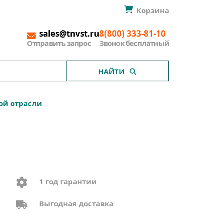
Корзина
sales@tnvst.ru
8(800) 333-81-10
Отправить запрос
Звонок бесплатный
НАЙТИ
ой отрасли
1 год гарантии
Выгодная доставка