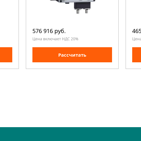
576 916 руб.
465
Цена включает НДС 20%
Цен
Рассчитать