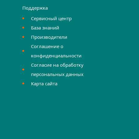
Поддержка
Сервисный центр
База знаний
Производители
Соглашение о
конфиденциальности
Согласие на обработку
персональных данных
Карта сайта