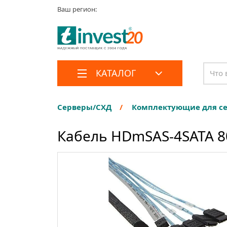
Ваш регион:
КАТАЛОГ
Серверы/СХД
Комплектующие для с
Кабель HDmSAS-4SATA 8