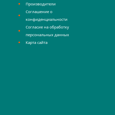
Производители
Соглашение о
конфиденциальности
Согласие на обработку
персональных данных
Карта сайта