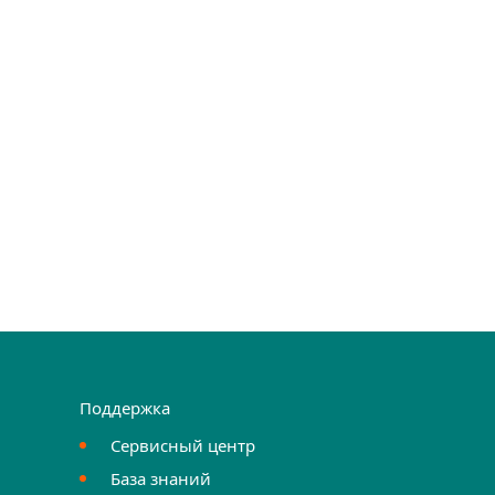
Поддержка
Сервисный центр
База знаний