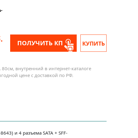
-
.
ПОЛУЧИТЬ КП
КУПИТЬ
 80см, внутренний в интернет-каталоге
годной цене с доставкой по РФ.
643) и 4 разъема SATA + SFF-