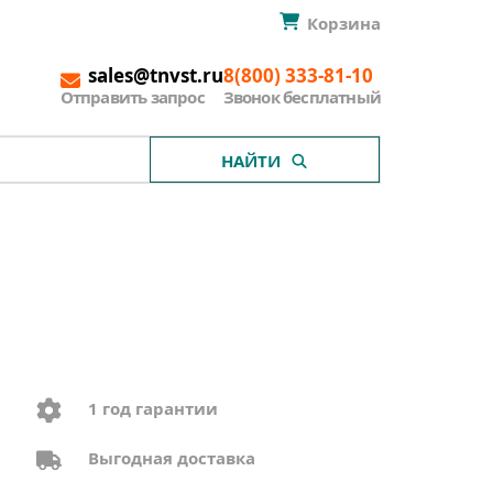
Корзина
sales@tnvst.ru
8(800) 333-81-10
Отправить запрос
Звонок бесплатный
НАЙТИ
1 год гарантии
Выгодная доставка