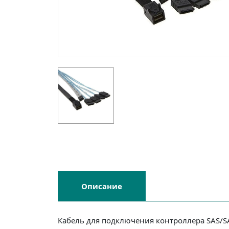
Описание
Кабель для подключения контроллера SAS/SAT