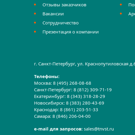
Отзывы заказчиков
По
Вакансии
Ар
Сотрудничество
Презентация о компании
г. Санкт-Петербург, ул. Краснопутиловская д
Телефоны:
Москва:
8 (495) 268-08-68
Санкт-Петербург:
8 (812) 309-71-19
Екатеринбург:
8 (343) 318-28-29
Новосибирск:
8 (383) 280-43-69
Краснодар:
8 (861) 203-51-33
Самара:
8 (846) 206-04-00
e-mail для запросов:
sales@tnvst.ru