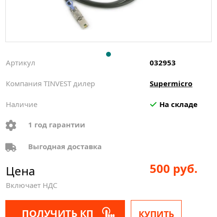
Артикул
032953
Компания TINVEST дилер
Supermicro
Наличие
На складе
1 год гарантии
Выгодная доставка
500 руб.
Цена
Включает НДС
ПОЛУЧИТЬ КП
КУПИТЬ