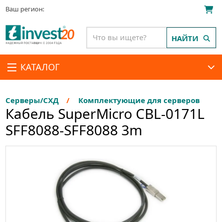
Ваш регион:
НАЙТИ
КАТАЛОГ
Серверы/СХД
Комплектующие для серверов
Кабель SuperMicro CBL-0171L
SFF8088-SFF8088 3m