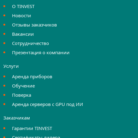
О TINVEST
Новости
Отзывы заказчиков
Вакансии
Сотрудничество
Презентация о компании
Услуги
Аренда приборов
Обучение
Поверка
Аренда серверов с GPU под ИИ
Заказчикам
Гарантии TINVEST
Сертификаты дилера