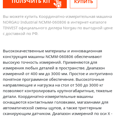
ПОЛУЧИТЬ КП
КУПИТЬ
Вы можете купить Координатно-измерительная машина
NORGAU Industrial NCMM-060806 в интернет-каталоге
TINVEST официального дилера Norgau по выгодной цене
с доставкой по РФ.
Высококачественные материалы и инновационная
конструкция машины NCMM-060806 обеспечивают
высокую точность измерений. Применяются для
измерения любых деталей в пространстве. Диапазон
измерений от 400 мм до 3000 мм. Простое и интуитивно
понятное программное обеспечение. Высокоточные
направляющие и нагрузка на стол от 500 до 3000 кг
позволяют контролировать крупногабаритные, тяжелые
детали. Координатно-измерительные машины
оснащаются контактными головками, магазинами для
автоматической смены щупов, а также триггерным
сканирующим датчиком. Диапазон измерений по оси X -