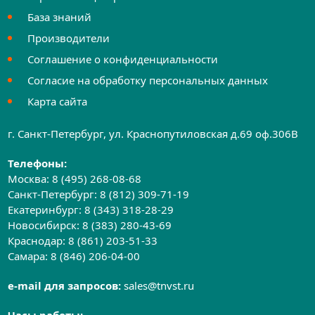
База знаний
Производители
Соглашение о конфиденциальности
Согласие на обработку персональных данных
Карта сайта
г. Санкт-Петербург, ул. Краснопутиловская д.69 оф.306B
Телефоны:
Москва:
8 (495) 268-08-68
Санкт-Петербург:
8 (812) 309-71-19
Екатеринбург:
8 (343) 318-28-29
Новосибирск:
8 (383) 280-43-69
Краснодар:
8 (861) 203-51-33
Самара:
8 (846) 206-04-00
e-mail для запросов:
sales@tnvst.ru
Часы работы: