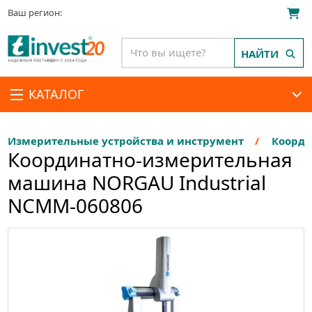
Ваш регион:
НАЙТИ
КАТАЛОГ
Измерительные устройства и инструмент
Коорд
Координатно-измерительная
машина NORGAU Industrial
NCMM-060806