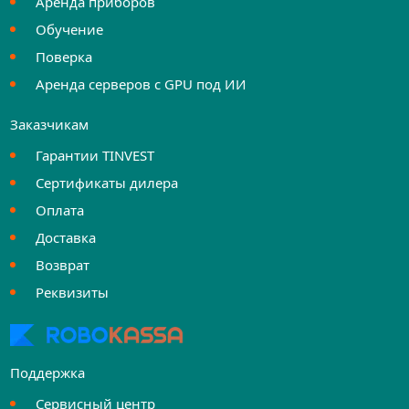
Аренда приборов
Обучение
Поверка
Аренда серверов с GPU под ИИ
Заказчикам
Гарантии TINVEST
Сертификаты дилера
Оплата
Доставка
Возврат
Реквизиты
Поддержка
Сервисный центр