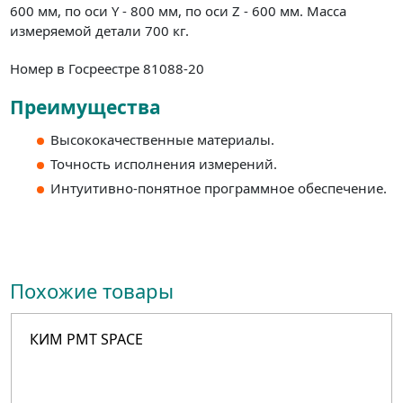
600 мм, по оси Y - 800 мм, по оси Z - 600 мм. Масса
измеряемой детали 700 кг.
Номер в Госреестре 81088-20
Преимущества
Высококачественные материалы.
Точность исполнения измерений.
Интуитивно-понятное программное обеспечение.
Похожие товары
КИМ PMT SPACE