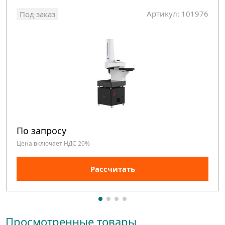
Артикул: 101976
Под заказ
По запросу
Цена включает НДС 20%
Рассчитать
Просмотренные товары