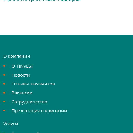
О компании
О TINVEST
Новости
Отзывы заказчиков
Вакансии
Сотрудничество
Презентация о компании
Услуги