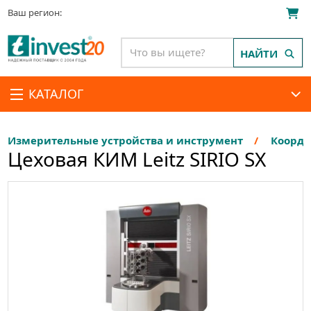
Ваш регион:
НАЙТИ
КАТАЛОГ
Измерительные устройства и инструмент
Коорд
Цеховая КИМ Leitz SIRIO SX