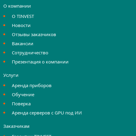
О компании
О TINVEST
Новости
Отзывы заказчиков
Вакансии
Сотрудничество
Презентация о компании
Услуги
Аренда приборов
Обучение
Поверка
Аренда серверов с GPU под ИИ
Заказчикам