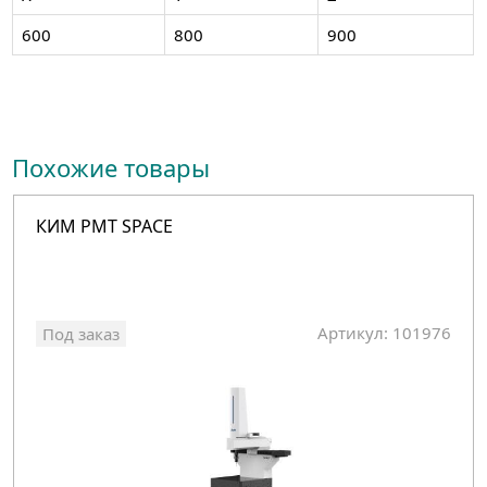
600
800
900
Похожие товары
КИМ PMT SPACE
Артикул: 101976
Под заказ