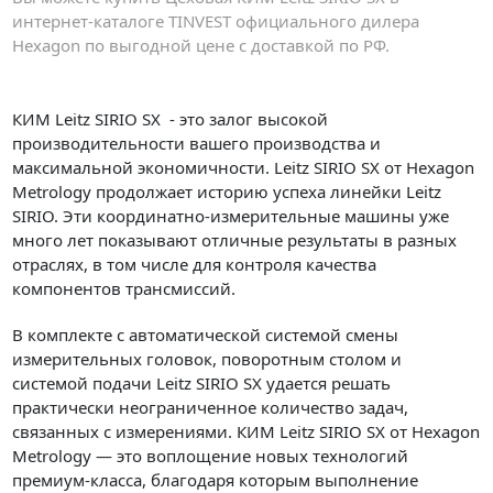
интернет-каталоге TINVEST официального дилера
Hexagon по выгодной цене с доставкой по РФ.
КИМ Leitz SIRIO SX - это залог высокой
производительности вашего производства и
максимальной экономичности. Leitz SIRIO SX от Hexagon
Metrology продолжает историю успеха линейки Leitz
SIRIO. Эти координатно-измерительные машины уже
много лет показывают отличные результаты в разных
отраслях, в том числе для контроля качества
компонентов трансмиссий.
В комплекте с автоматической системой смены
измерительных головок, поворотным столом и
системой подачи Leitz SIRIO SX удается решать
практически неограниченное количество задач,
связанных с измерениями. КИМ Leitz SIRIO SX от Hexagon
Metrology — это воплощение новых технологий
премиум-класса, благодаря которым выполнение