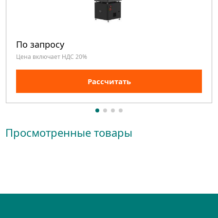
По запросу
Цена включает НДС 20%
Рассчитать
Просмотренные товары