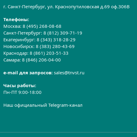
г. Санкт-Петербург, ул. Краснопутиловская д.69 оф.306B
Телефоны:
Москва:
8 (495) 268-08-68
Санкт-Петербург:
8 (812) 309-71-19
Екатеринбург:
8 (343) 318-28-29
Новосибирск:
8 (383) 280-43-69
Краснодар:
8 (861) 203-51-33
Самара:
8 (846) 206-04-00
e-mail для запросов:
sales@tnvst.ru
Часы работы:
Пн-ПТ 9:00-18:00
Наш официальный Telegram-канал