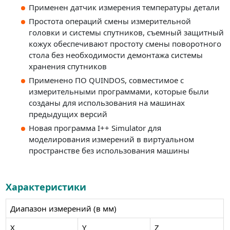
Применен датчик измерения температуры детали
Простота операций смены измерительной
головки и системы спутников, съемный защитный
кожух обеспечивают простоту смены поворотного
стола без необходимости демонтажа системы
хранения спутников
Применено ПО QUINDOS, совместимое с
измерительными программами, которые были
созданы для использования на машинах
предыдущих версий
Новая программа I++ Simulator для
моделирования измерений в виртуальном
пространстве без использования машины
Характеристики
Диапазон измерений (в мм)
X
Y
Z