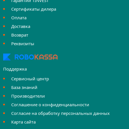
Гарантии TINVEST
Сертификаты дилера
Оплата
Доставка
Возврат
Реквизиты
Поддержка
Сервисный центр
База знаний
Производители
Соглашение о конфиденциальности
Согласие на обработку персональных данных
Карта сайта