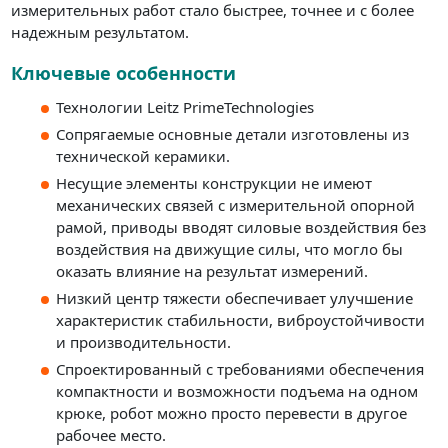
измерительных работ стало быстрее, точнее и с более
надежным результатом.
Ключевые особенности
Технологии Leitz PrimeTechnologies
Сопрягаемые основные детали изготовлены из
технической керамики.
Несущие элементы конструкции не имеют
механических связей с измерительной опорной
рамой, приводы вводят силовые воздействия без
воздействия на движущие силы, что могло бы
оказать влияние на результат измерений.
Низкий центр тяжести обеспечивает улучшение
характеристик стабильности, виброустойчивости
и производительности.
Спроектированный с требованиями обеспечения
компактности и возможности подъема на одном
крюке, робот можно просто перевести в другое
рабочее место.