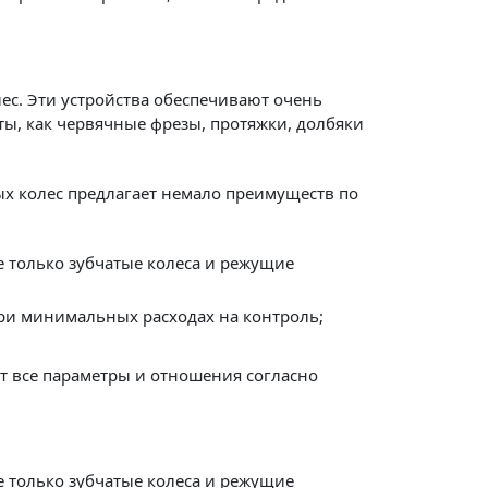
лес. Эти устройства обеспечивают очень
ы, как червячные фрезы, протяжки, долбяки
ых колес предлагает немало преимуществ по
 только зубчатые колеса и режущие
при минимальных расходах на контроль;
т все параметры и отношения согласно
 только зубчатые колеса и режущие