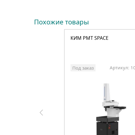
Похожие товары
КИМ PMT SPACE
Артикул: 1
Под заказ