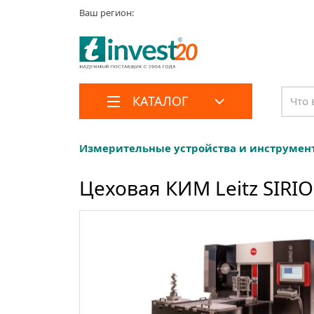
Ваш регион:
КАТАЛОГ
Измерительные устройства и инструмен
Цеховая КИМ Leitz SIRIO