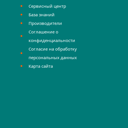
Сервисный центр
База знаний
Производители
Соглашение о
конфиденциальности
Согласие на обработку
персональных данных
Карта сайта