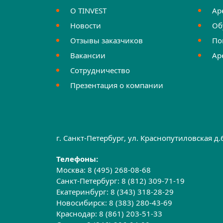
О TINVEST
Ар
Новости
Об
Отзывы заказчиков
По
Вакансии
Ар
Сотрудничество
Презентация о компании
г. Санкт-Петербург, ул. Краснопутиловская д
Телефоны:
Москва:
8 (495) 268-08-68
Санкт-Петербург:
8 (812) 309-71-19
Екатеринбург:
8 (343) 318-28-29
Новосибирск:
8 (383) 280-43-69
Краснодар:
8 (861) 203-51-33