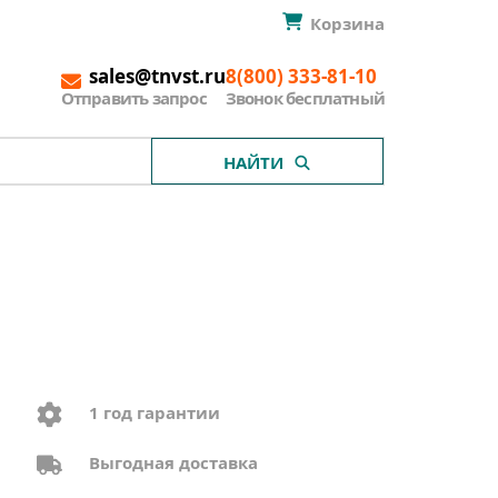
Корзина
sales@tnvst.ru
8(800) 333-81-10
Отправить запрос
Звонок бесплатный
НАЙТИ
1 год гарантии
Выгодная доставка