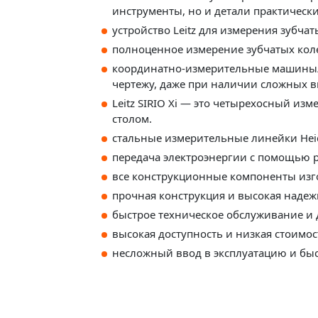
инструменты, но и детали практическ
устройство Leitz для измерения зубч
полноценное измерение зубчатых коле
координатно-измерительные машины/ус
чертежу, даже при наличии сложных 
Leitz SIRIO Xi — это четырехосный 
столом.
cтальные измерительные линейки Hei
передача электроэнергии с помощью 
все конструкционные компоненты изг
прочная конструкция и высокая надеж
быстрое техническое обслуживание и
высокая доступность и низкая стоимо
несложный ввод в эксплуатацию и бы