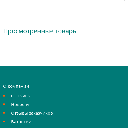
Просмотренные товары
О компании
О TINVEST
Новости
Отзывы заказчиков
Вакансии