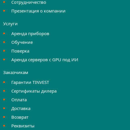
Сотрудничество
Презентация о компании
Услуги
Аренда приборов
Обучение
Поверка
Аренда серверов с GPU под ИИ
Заказчикам
Гарантии TINVEST
Сертификаты дилера
Оплата
Доставка
Возврат
Реквизиты