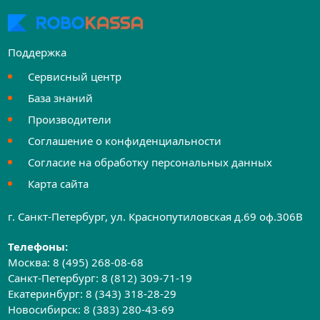
Поддержка
Сервисный центр
База знаний
Производители
Соглашение о конфиденциальности
Согласие на обработку персональных данных
Карта сайта
г. Санкт-Петербург, ул. Краснопутиловская д.69 оф.306B
Телефоны:
Москва:
8 (495) 268-08-68
Санкт-Петербург:
8 (812) 309-71-19
Екатеринбург:
8 (343) 318-28-29
Новосибирск:
8 (383) 280-43-69