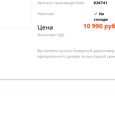
Артикул производителя:
826741
Наличие
На
складе
10 990 руб
Цена
Включает НДС
Вы можете купить Лазерный дальномер 
официального дилера по выгодной цене 