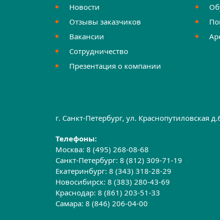
Новости
Об
Отзывы заказчиков
По
Вакансии
Ар
Сотрудничество
Презентация о компании
г. Санкт-Петербург, ул. Краснопутиловская д
Телефоны:
Москва:
8 (495) 268-08-68
Санкт-Петербург:
8 (812) 309-71-19
Екатеринбург:
8 (343) 318-28-29
Новосибирск:
8 (383) 280-43-69
Краснодар:
8 (861) 203-51-33
Самара:
8 (846) 206-04-00