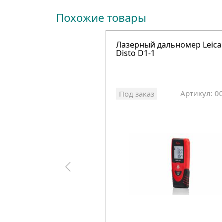
Похожие товары
Лазерный дальномер Leica
Disto D1-1
Артикул: 0
Под заказ