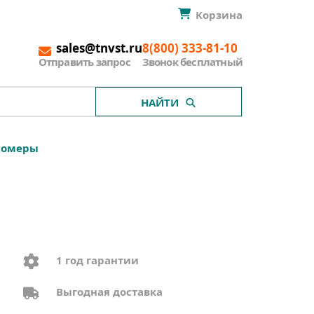
Корзина
sales@tnvst.ru
8(800) 333-81-10
Отправить запрос
Звонок бесплатный
НАЙТИ
номеры
1 год гарантии
Выгодная доставка