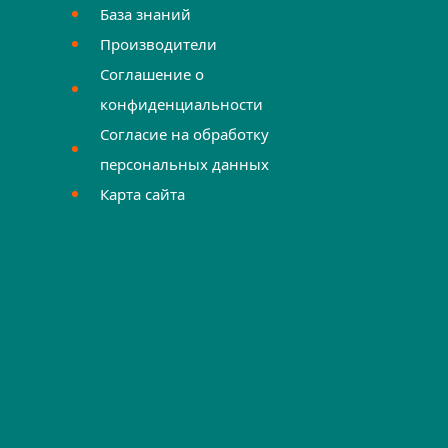
База знаний
Производители
Соглашение о
конфиденциальности
Согласие на обработку
персональных данных
Карта сайта