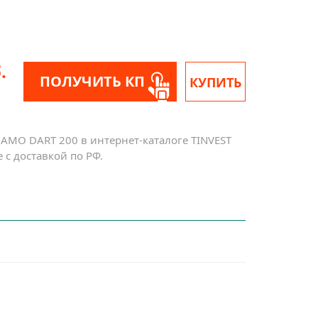
.
ПОЛУЧИТЬ КП
КУПИТЬ
AMO DART 200 в интернет-каталоге TINVEST
с доставкой по РФ.