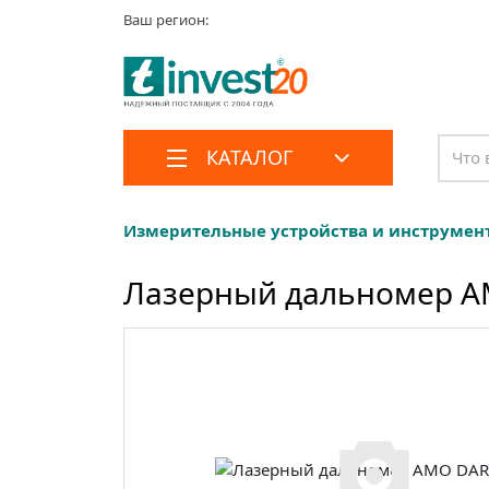
Ваш регион:
КАТАЛОГ
Измерительные устройства и инструмен
Лазерный дальномер A