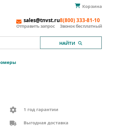
Корзина
sales@tnvst.ru
8(800) 333-81-10
Отправить запрос
Звонок бесплатный
НАЙТИ
номеры
1 год гарантии
Выгодная доставка