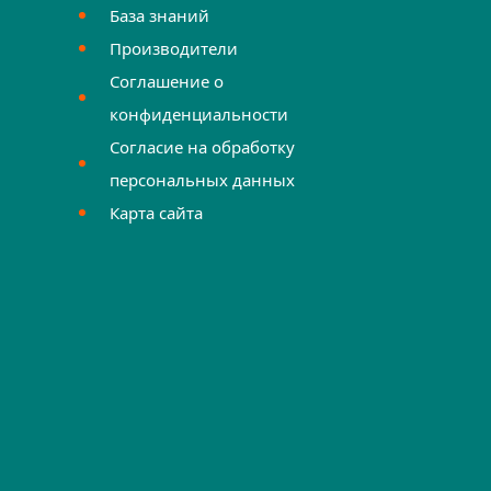
База знаний
Производители
Соглашение о
конфиденциальности
Согласие на обработку
персональных данных
Карта сайта