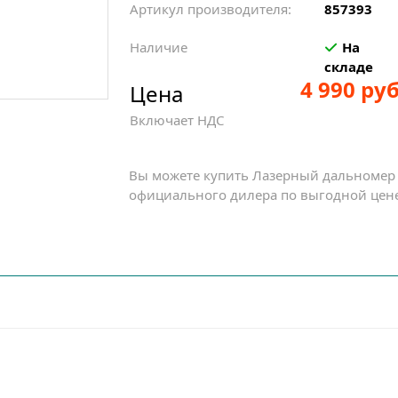
Артикул производителя:
857393
Наличие
На
складе
4 990 руб
Цена
Включает НДС
Вы можете купить Лазерный дальномер 
официального дилера по выгодной цене 