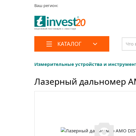
Ваш регион:
КАТАЛОГ
Измерительные устройства и инструмен
Лазерный дальномер A