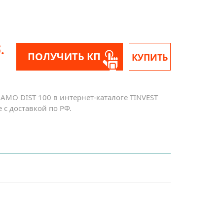
.
ПОЛУЧИТЬ КП
КУПИТЬ
AMO DIST 100 в интернет-каталоге TINVEST
с доставкой по РФ.