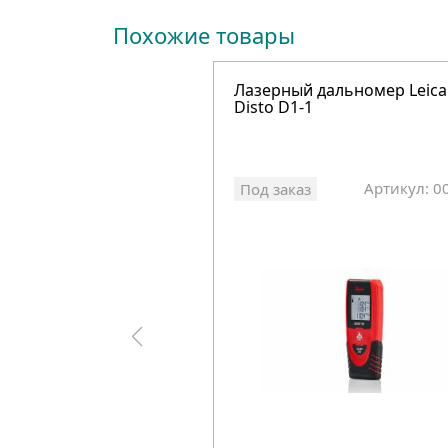
Похожие товары
Лазерный дальномер Leica
Disto D1-1
Артикул: 0
Под заказ