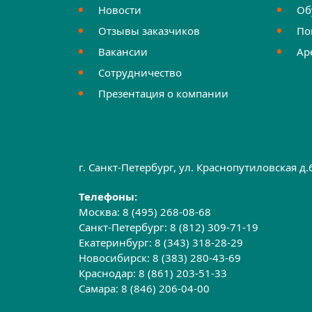
Новости
Об
Отзывы заказчиков
По
Вакансии
Ар
Сотрудничество
Презентация о компании
г. Санкт-Петербург, ул. Краснопутиловская д
Телефоны:
Москва:
8 (495) 268-08-68
Санкт-Петербург:
8 (812) 309-71-19
Екатеринбург:
8 (343) 318-28-29
Новосибирск:
8 (383) 280-43-69
Краснодар:
8 (861) 203-51-33
Самара:
8 (846) 206-04-00