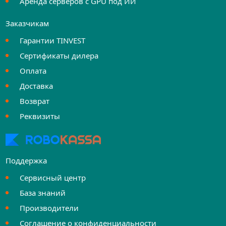
Аренда серверов с GPU под ИИ
Заказчикам
Гарантии TINVEST
Сертификаты дилера
Оплата
Доставка
Возврат
Реквизиты
Поддержка
Сервисный центр
База знаний
Производители
Соглашение о конфиденциальности