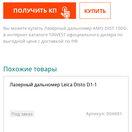
ПОЛУЧИТЬ КП
КУПИТЬ
Вы можете купить Лазерный дальномер AMO DIST 100G
в интернет-каталоге TINVEST официального дилера по
выгодной цене с доставкой по РФ.
Похожие товары
Лазерный дальномер Leica Disto D1-1
Артикул: 004081
Под заказ