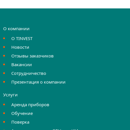
О компании
О TINVEST
Новости
Отзывы заказчиков
Вакансии
Сотрудничество
Презентация о компании
Услуги
Аренда приборов
Обучение
Поверка