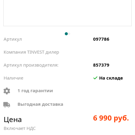
Артикул
097786
Компания TINVEST дилер
Артикул производителя:
857379
Наличие
На складе
1 год гарантии
Выгодная доставка
6 990 руб.
Цена
Включает НДС