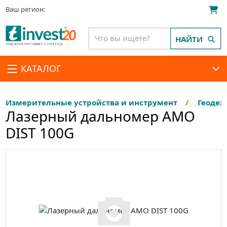
Ваш регион:
НАЙТИ
КАТАЛОГ
Измерительные устройства и инструмент
Геодез
Лазерный дальномер AMO
DIST 100G