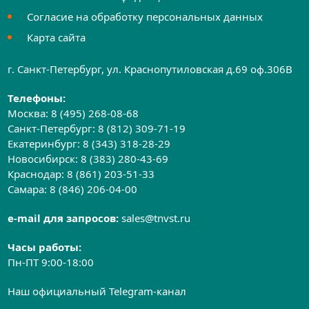
Согласие на обработку персональных данных
Карта сайта
г. Санкт-Петербург, ул. Краснопутиловская д.69 оф.306B
Телефоны:
Москва:
8 (495) 268-08-68
Санкт-Петербург:
8 (812) 309-71-19
Екатеринбург:
8 (343) 318-28-29
Новосибирск:
8 (383) 280-43-69
Краснодар:
8 (861) 203-51-33
Самара:
8 (846) 206-04-00
e-mail для запросов:
sales@tnvst.ru
Часы работы:
Пн-ПТ 9:00-18:00
Наш официальный Telegram-канал