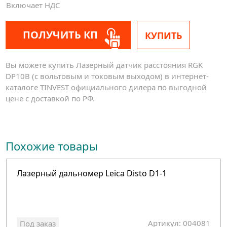
Включает НДС
ПОЛУЧИТЬ КП
КУПИТЬ
Вы можете купить Лазерный датчик расстояния RGK
DP10B (с вольтовым и токовым выходом) в интернет-
каталоге TINVEST официального дилера по выгодной
цене с доставкой по РФ.
Похожие товары
Лазерный дальномер Leica Disto D1-1
Артикул: 004081
Под заказ