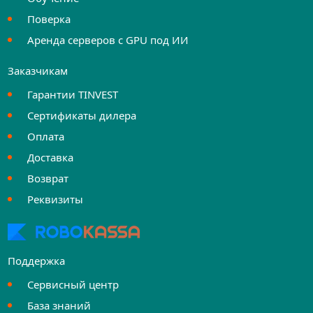
Поверка
Аренда серверов с GPU под ИИ
Заказчикам
Гарантии TINVEST
Сертификаты дилера
Оплата
Доставка
Возврат
Реквизиты
Поддержка
Сервисный центр
База знаний