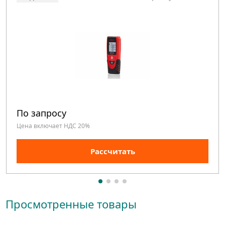
По запросу
Цена включает НДС 20%
Рассчитать
Просмотренные товары