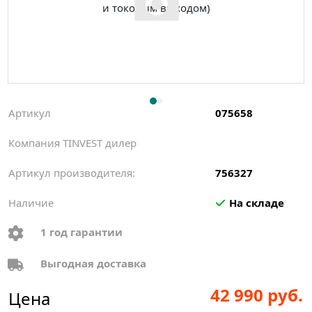
Артикул
075658
Компания TINVEST дилер
Артикул производителя:
756327
Наличие
На складе
1 год гарантии
Выгодная доставка
42 990 руб.
Цена