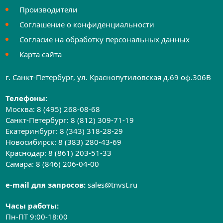
Производители
Соглашение о конфиденциальности
Согласие на обработку персональных данных
Карта сайта
г. Санкт-Петербург, ул. Краснопутиловская д.69 оф.306B
Телефоны:
Москва:
8 (495) 268-08-68
Санкт-Петербург:
8 (812) 309-71-19
Екатеринбург:
8 (343) 318-28-29
Новосибирск:
8 (383) 280-43-69
Краснодар:
8 (861) 203-51-33
Самара:
8 (846) 206-04-00
e-mail для запросов:
sales@tnvst.ru
Часы работы:
Пн-ПТ 9:00-18:00