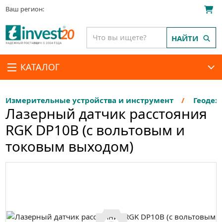
Ваш регион:
НАЙТИ
КАТАЛОГ
Измерительные устройства и инструмент
Геодез
Лазерный датчик расстояния
RGK DP10B (с вольтовым и
токовым выходом)