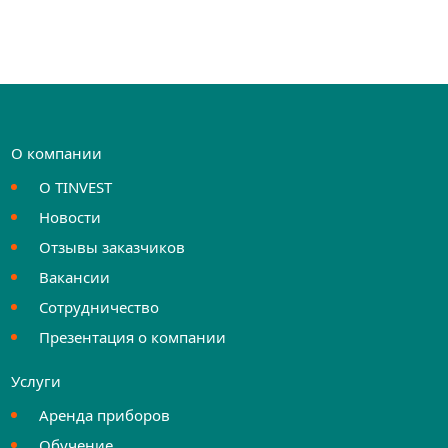
О компании
О TINVEST
Новости
Отзывы заказчиков
Вакансии
Сотрудничество
Презентация о компании
Услуги
Аренда приборов
Обучение