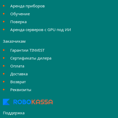
Аренда приборов
Обучение
Поверка
Аренда серверов с GPU под ИИ
Заказчикам
Гарантии TINVEST
Сертификаты дилера
Оплата
Доставка
Возврат
Реквизиты
Поддержка