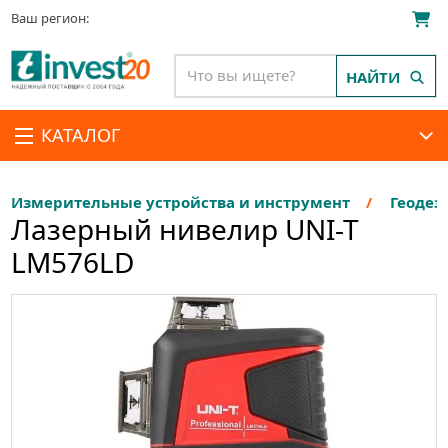
Ваш регион:
НАЙТИ
КАТАЛОГ
Измерительные устройства и инструмент
Геодез
Лазерный нивелир UNI-T
LM576LD