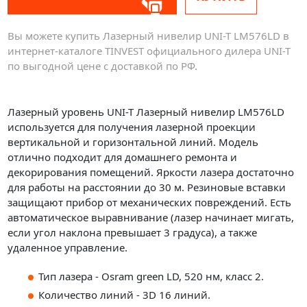
Вы можете купить Лазерный нивелир UNI-T LM576LD в
интернет-каталоге TINVEST официального дилера UNI-T
по выгодной цене с доставкой по РФ.
Лазерный уровень UNI-T Лазерный нивелир LM576LD
используется для получения лазерной проекции
вертикальной и горизонтальной линий. Модель
отлично подходит для домашнего ремонта и
декорирования помещений. Яркости лазера достаточно
для работы на расстоянии до 30 м. Резиновые вставки
защищают прибор от механических повреждений. Есть
автоматическое выравнивание (лазер начинает мигать,
если угол наклона превышает 3 градуса), а также
удаленное управление.
Тип лазера - Osram green LD, 520 нм, класс 2.
Количество линий - 3D 16 линий.