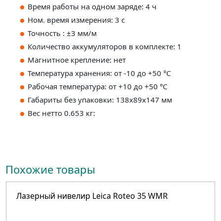
Время работы на одном заряде: 4 ч
Ном. время измерения: 3 с
Точность : ±3 мм/м
Количество аккумуляторов в комплекте: 1
Магнитное крепление: нет
Температура хранения: от -10 до +50 °С
Рабочая температура: от +10 до +50 °С
Габариты без упаковки: 138x89x147 мм
Вес нетто 0.653 кг:
Похожие товары
Лазерный нивелир Leica Roteo 35 WMR