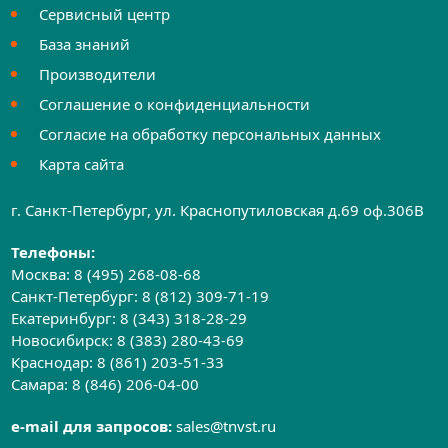
Сервисный центр
База знаний
Производители
Соглашение о конфиденциальности
Согласие на обработку персональных данных
Карта сайта
г. Санкт-Петербург, ул. Краснопутиловская д.69 оф.306B
Телефоны:
Москва:
8 (495) 268-08-68
Санкт-Петербург:
8 (812) 309-71-19
Екатеринбург:
8 (343) 318-28-29
Новосибирск:
8 (383) 280-43-69
Краснодар:
8 (861) 203-51-33
Самара:
8 (846) 206-04-00
e-mail для запросов:
sales@tnvst.ru