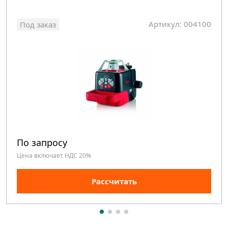
Артикул: 004100
Под заказ
По запросу
Цена включает НДС 20%
Рассчитать