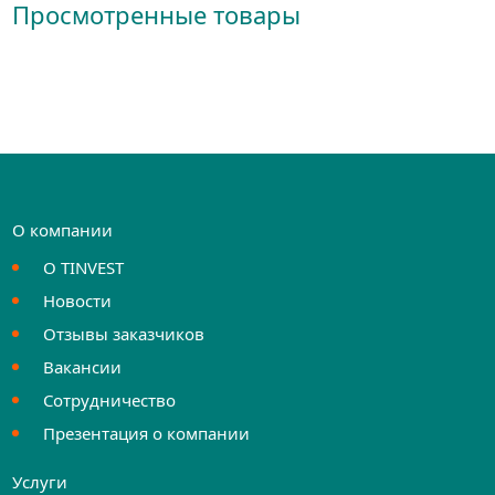
Просмотренные товары
О компании
О TINVEST
Новости
Отзывы заказчиков
Вакансии
Сотрудничество
Презентация о компании
Услуги