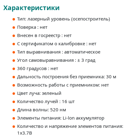
Характеристики
Тип: лазерный уровень (осепостроитель)
Поверка : нет
Внесен в госреестр : нет
С сертификатом о калибровке : нет
Тип выравнивания : автоматическое
Угол самовыравнивания : ± 3 град
360 градусов : нет
Дальность построения без приемника: 30 м
Возможность работы с приемником: нет
Цвет луча: зеленый
Количество лучей : 16 шт
Длина волны: 520 нм
Элементы питания: Li-lon аккумулятор
Количество и напряжение элементов питания:
1х3.7B