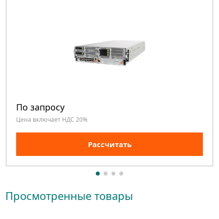
По запросу
Цена включает НДС 20%
Рассчитать
Просмотренные товары