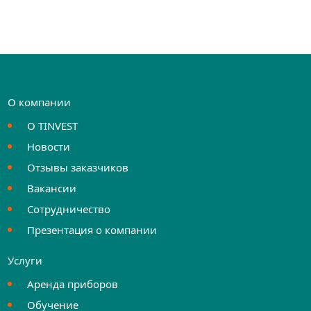
О компании
О TINVEST
Новости
Отзывы заказчиков
Вакансии
Сотрудничество
Презентация о компании
Услуги
Аренда приборов
Обучение