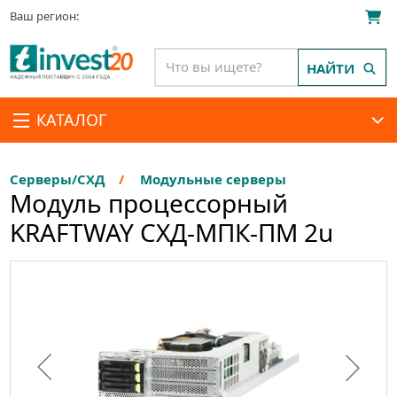
Ваш регион:
НАЙТИ
КАТАЛОГ
Серверы/СХД
Модульные серверы
Модуль процессорный
KRAFTWAY СХД-МПК-ПМ 2u