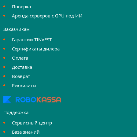
Поверка
Аренда серверов с GPU под ИИ
Заказчикам
Гарантии TINVEST
Сертификаты дилера
Оплата
Доставка
Возврат
Реквизиты
Поддержка
Сервисный центр
База знаний