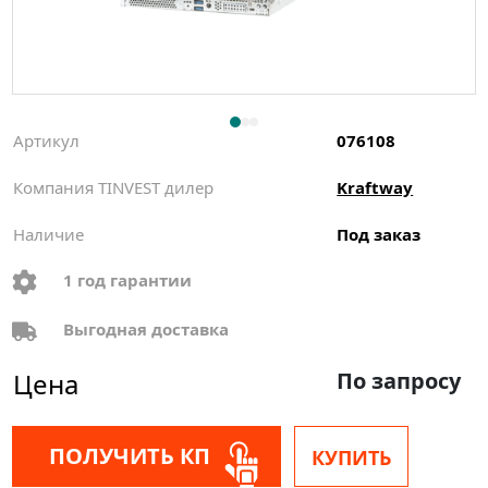
Артикул
076108
Компания TINVEST дилер
Kraftway
Наличие
Под заказ
1 год гарантии
Выгодная доставка
Цена
По запросу
ПОЛУЧИТЬ КП
КУПИТЬ