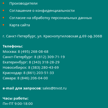
Производители
Соглашение о конфиденциальности
Согласие на обработку персональных данных
Карта сайта
г. Санкт-Петербург, ул. Краснопутиловская д.69 оф.306B
Телефоны:
Москва:
8 (495) 268-08-68
Санкт-Петербург:
8 (812) 309-71-19
Екатеринбург:
8 (343) 318-28-29
Новосибирск:
8 (383) 280-43-69
Краснодар:
8 (861) 203-51-33
Самара:
8 (846) 206-04-00
e-mail для запросов:
sales@tnvst.ru
Часы работы:
Пн-ПТ 9:00-18:00