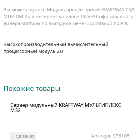
Вы можете купить Модуль процессорный KRAFTWAY СХД-
МПК-ПМ 2u в интернет-каталоге TINVEST официального
дилера Kraftway по выгодной цене с доставкой по РФ.
Высокопроизводительный вычислительный
процессорный модуль 2U
Похожие товары
Сервер модульный KRAFTWAY МУЛЬТИПЛЕКС
M32
Артикул: 076105
Под заказ