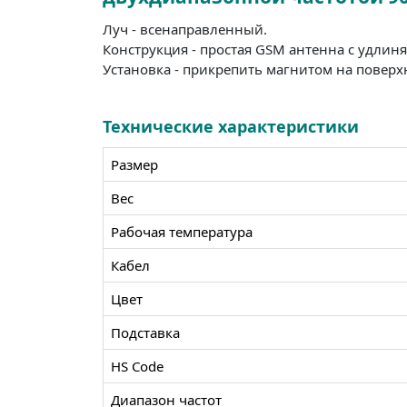
Луч - всенаправленный.
Конструкция - простая GSM антенна с удли
Установка - прикрепить магнитом на поверх
Технические характеристики
Размер
Вес
Рабочая температура
Кабел
Цвет
Подставка
HS Code
Диапазон частот