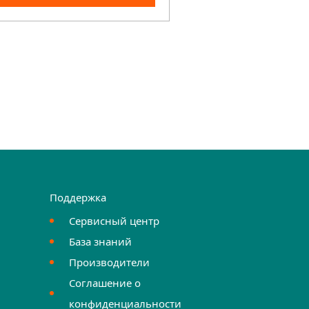
Поддержка
Сервисный центр
База знаний
Производители
Соглашение о
конфиденциальности