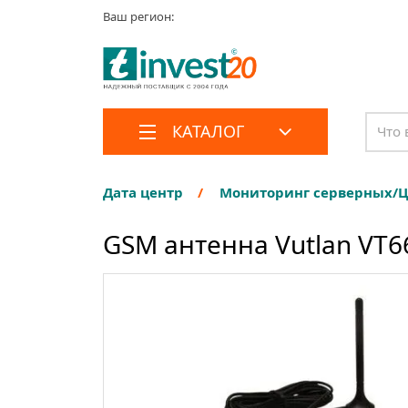
Ваш регион:
КАТАЛОГ
Дата центр
Мониторинг серверных/
GSM антенна Vutlan VT6