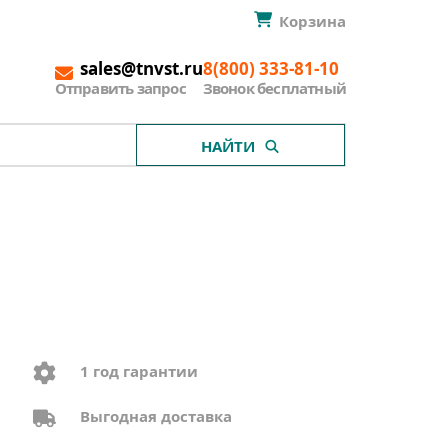
Корзина
sales@tnvst.ru
8(800) 333-81-10
Отправить запрос
Звонок бесплатный
НАЙТИ
1 год гарантии
Выгодная доставка