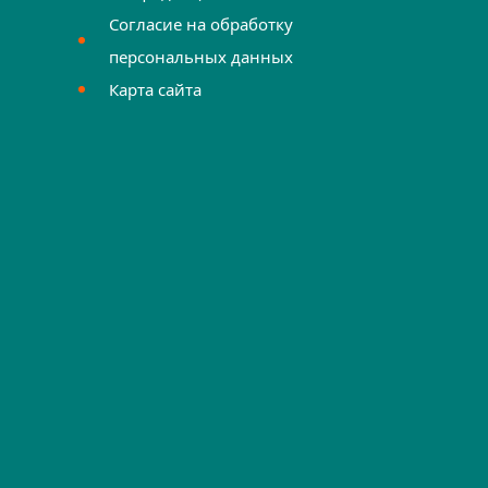
Согласие на обработку
персональных данных
Карта сайта