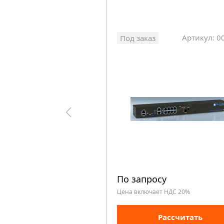
Артикул: 0
Под заказ
По запросу
Цена включает НДС 20%
Рассчитать