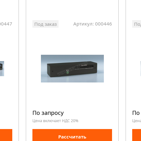
00447
Артикул: 000446
Под заказ
По
По запросу
По
Цена включает НДС 20%
Цен
Рассчитать