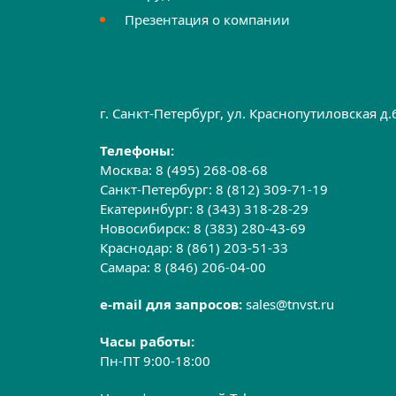
Презентация о компании
г. Санкт-Петербург, ул. Краснопутиловская д
Телефоны:
Москва:
8 (495) 268-08-68
Санкт-Петербург:
8 (812) 309-71-19
Екатеринбург:
8 (343) 318-28-29
Новосибирск:
8 (383) 280-43-69
Краснодар:
8 (861) 203-51-33
Самара:
8 (846) 206-04-00
e-mail для запросов:
sales@tnvst.ru
Часы работы:
Пн-ПТ 9:00-18:00