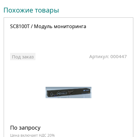
Похожие товары
SC8100T / Модуль мониторинга
Артикул: 000447
Под заказ
По запросу
Цена включает НДС 20%