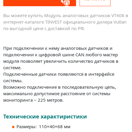
Вы можете купить Модуль аналоговых датчиков VT408 в
интернет-каталоге TINVEST официального дилера Vutlan
по выгодной цене с доставкой по РФ.
При подключении к нему аналоговых датчиков и
подключении к цифровой шине CAN любого мастер
модуля позволяет увеличить количество датчиков в
системе.
Подключенные датчики появляются в интерфейсе
системы.
Возможно подключение в последовательную цепь,
максимально допустимое расстояние от системы
мониторинга ~ 225 метров.
Технические характиристики
Размеры: 110×40×68 мм