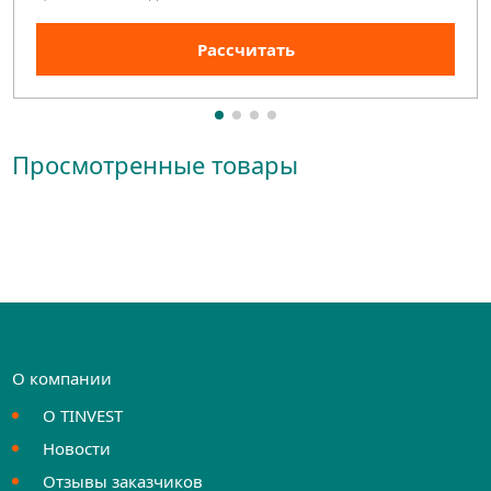
Рассчитать
Просмотренные товары
О компании
О TINVEST
Новости
Отзывы заказчиков