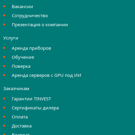
Вакансии
Сотрудничество
Презентация о компании
Услуги
Аренда приборов
Обучение
Поверка
Аренда серверов с GPU под ИИ
Заказчикам
Гарантии TINVEST
Сертификаты дилера
Оплата
Доставка
Возврат