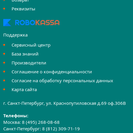
Реквизиты
Поддержка
Сервисный центр
База знаний
Производители
Соглашение о конфиденциальности
Согласие на обработку персональных данных
Карта сайта
г. Санкт-Петербург, ул. Краснопутиловская д.69 оф.306B
Телефоны:
Москва:
8 (495) 268-08-68
Санкт-Петербург:
8 (812) 309-71-19