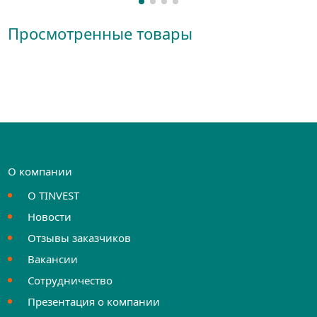
Просмотренные товары
О компании
О TINVEST
Новости
Отзывы заказчиков
Вакансии
Сотрудничество
Презентация о компании