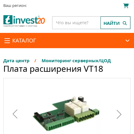
Ваш регион:
НАЙТИ
КАТАЛОГ
Дата центр
Мониторинг серверных/ЦОД
Плата расширения VT18