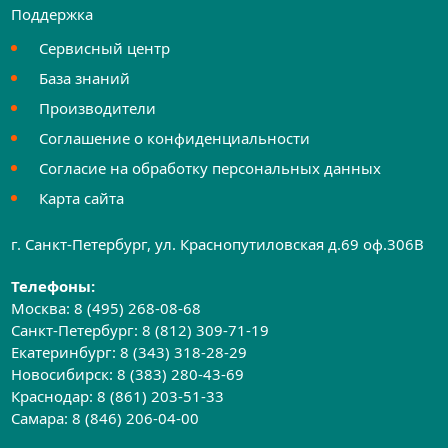
Поддержка
Сервисный центр
База знаний
Производители
Соглашение о конфиденциальности
Согласие на обработку персональных данных
Карта сайта
г. Санкт-Петербург, ул. Краснопутиловская д.69 оф.306B
Телефоны:
Москва:
8 (495) 268-08-68
Санкт-Петербург:
8 (812) 309-71-19
Екатеринбург:
8 (343) 318-28-29
Новосибирск:
8 (383) 280-43-69
Краснодар:
8 (861) 203-51-33
Самара:
8 (846) 206-04-00