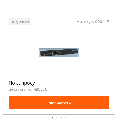
Артикул: 000447
Под заказ
По запросу
Цена включает НДС 20%
Рассчитать