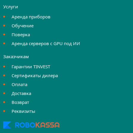
Услуги
Аренда приборов
Обучение
Поверка
Аренда серверов с GPU под ИИ
Заказчикам
Гарантии TINVEST
Сертификаты дилера
Оплата
Доставка
Возврат
Реквизиты