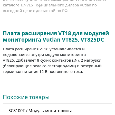
каталоге TINVEST официального дилера Vutlan по
выгодной цене с доставкой по РФ.
Плата расширения VT18 для модулей
мониторинга Vutlan VT825, VT825DC
Плата расширения VT18 устанавливается и
подключается внутри модуля мониторинга
VT825. Добавляет 8 сухих контактов (IN), 2 нагрузки
(блокирующие реле со светодиодами) и резервный
терминал питания 12 В постоянного тока.
Похожие товары
SC8100T / Модуль мониторинга