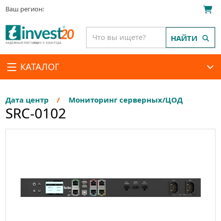
Ваш регион:
НАЙТИ
КАТАЛОГ
Дата центр
Мониторинг серверных/ЦОД
SRC-0102