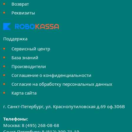
Возврат
Реквизиты
Поддержка
Сервисный центр
База знаний
Производители
Соглашение о конфиденциальности
Согласие на обработку персональных данных
Карта сайта
г. Санкт-Петербург, ул. Краснопутиловская д.69 оф.306B
Телефоны:
Москва:
8 (495) 268-08-68
Санкт-Петербург:
8 (812) 309-71-19