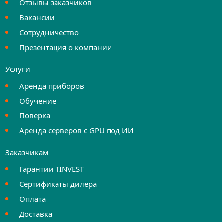
Отзывы заказчиков
Вакансии
Сотрудничество
Презентация о компании
Услуги
Аренда приборов
Обучение
Поверка
Аренда серверов с GPU под ИИ
Заказчикам
Гарантии TINVEST
Сертификаты дилера
Оплата
Доставка