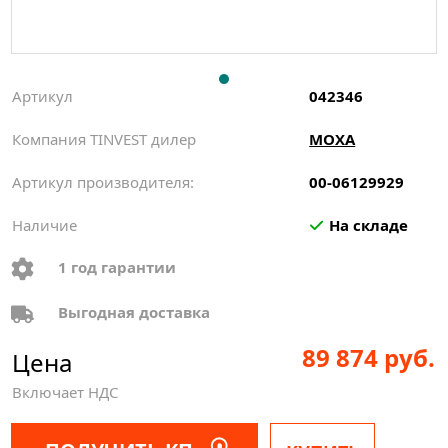
Артикул
042346
Компания TINVEST дилер
MOXA
Артикул производителя:
00-06129929
Наличие
На складе
1 год гарантии
Выгодная доставка
89 874 руб.
Цена
Включает НДС