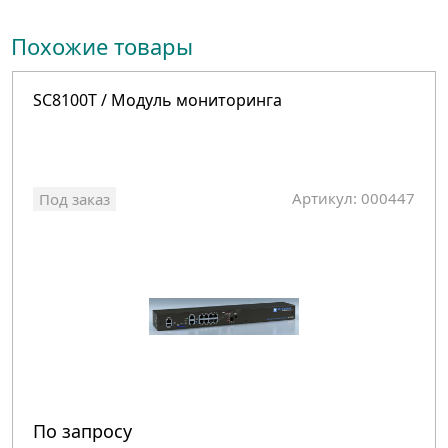
Похожие товары
SC8100T / Модуль мониторинга
Артикул: 000447
Под заказ
По запросу