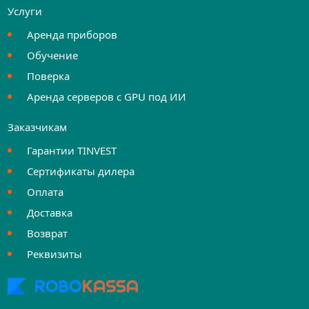
Услуги
Аренда приборов
Обучение
Поверка
Аренда серверов с GPU под ИИ
Заказчикам
Гарантии TINVEST
Сертификаты дилера
Оплата
Доставка
Возврат
Реквизиты