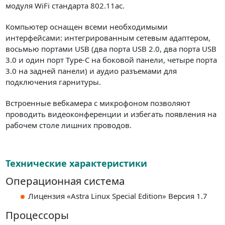
модуля WiFi стандарта 802.11ac.
Компьютер оснащен всеми необходимыми
интерфейсами: интегрированным сетевым адаптером,
восьмью портами USB (два порта USB 2.0, два порта USB
3.0 и один порт Type-C на боковой панели, четыре порта
3.0 на задней панели) и аудио разъемами для
подключения гарнитуры.
Встроенные вебкамера с микрофоном позволяют
проводить видеоконференции и избегать появления на
рабочем столе лишних проводов.
Технические характеристики
Операционная система
Лицензия «Astra Linux Special Edition» Версия 1.7
Процессоры