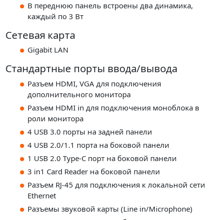
В переднюю панель встроены два динамика,
каждый по 3 Вт
Сетевая карта
Gigabit LAN
Стандартные порты ввода/вывода
Разъем HDMI, VGA для подключения
дополнительного монитора
Разъем HDMI in для подключения моноблока в
роли монитора
4 USB 3.0 порты на задней панели
4 USB 2.0/1.1 порта на боковой панели
1 USB 2.0 Type-C порт на боковой панели
3 in1 Card Reader на боковой панели
Разъем RJ-45 для подключения к локальной сети
Ethernet
Разъемы звуковой карты (Line in/Microphone)