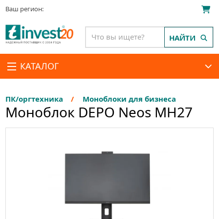
Ваш регион:
НАЙТИ
КАТАЛОГ
ПК/оргтехника
Моноблоки для бизнеса
Моноблок DEPO Neos MH27