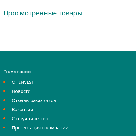
Просмотренные товары
О компании
О TINVEST
Новости
Отзывы заказчиков
Вакансии
Сотрудничество
Презентация о компании