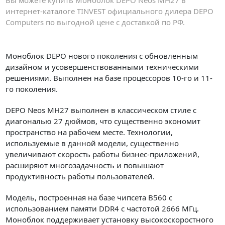
интернет-каталоге TINVEST официального дилера DEPO
Computers по выгодной цене с доставкой по РФ.
Моноблок DEPO нового поколения с обновленным
дизайном и усовершенствованными техническими
решениями. Выполнен на базе процессоров 10-го и 11-
го поколения.
DEPO Neos MH27 выполнен в классическом стиле с
диагональю 27 дюймов, что существенно экономит
пространство на рабочем месте. Технологии,
используемые в данной модели, существенно
увеличивают скорость работы бизнес-приложений,
расширяют многозадачность и повышают
продуктивность работы пользователей.
Модель, построенная на базе чипсета B560 с
использованием памяти DDR4 с частотой 2666 МГц.
Моноблок поддерживает установку высокоскоростного