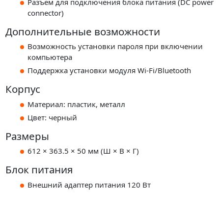
Разъем для подключения блока питания (DC power
connector)
Дополнительные возможности
Возможность установки пароля при включении
компьютера
Поддержка установки модуля Wi-Fi/Bluetooth
Корпус
Материал: пластик, металл
Цвет: черный
Размеры
612 × 363.5 × 50 мм (Ш × В × Г)
Блок питания
Внешний адаптер питания 120 Вт