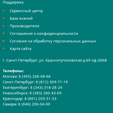
Поддержка
Сервисный центр
База знаний
Производители
Соглашение о конфиденциальности
Согласие на обработку персональных данных
Карта сайта
г. Санкт-Петербург, ул. Краснопутиловская д.69 оф.306B
Телефоны:
Москва:
8 (495) 268-08-68
Санкт-Петербург:
8 (812) 309-71-19
Екатеринбург:
8 (343) 318-28-29
Новосибирск:
8 (383) 280-43-69
Краснодар:
8 (861) 203-51-33
Самара:
8 (846) 206-04-00