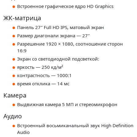
Встроенное графическое ядро HD Graphics
ЖК-матрица
Панель 27″ Full HD IPS, матовый экран
Размер диагонали экрана — 27″
Разрешение 1920 × 1080, соотношение сторон
16:9
Экран со светодиодной подсветкой:
яркость — 250 кд/м²
контрастность — 1000:1
время отклика — 14 мс
Камера
Выдвижная камера 5 МП и стереомикрофон
Аудио
Встроенный восьмиканальный звук High Definition
Audio