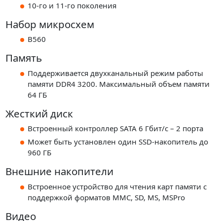
10-го и 11-го поколения
Набор микросхем
B560
Память
Поддерживается двухканальный режим работы
памяти DDR4 3200. Максимальный объем памяти
64 ГБ
Жесткий диск
Встроенный контроллер SATA 6 Гбит/с – 2 порта
Может быть установлен один SSD-накопитель до
960 ГБ
Внешние накопители
Встроенное устройство для чтения карт памяти с
поддержкой форматов MMC, SD, MS, MSPro
Видео