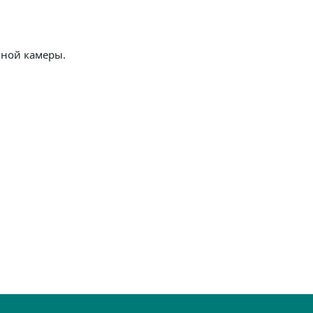
нной камеры.