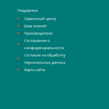
Поддержка
Сервисный центр
База знаний
Производители
Соглашение о
конфиденциальности
Согласие на обработку
персональных данных
Карта сайта