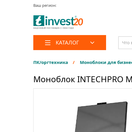
Ваш регион:
КАТАЛОГ
ПК/оргтехника
Моноблоки для бизне
Моноблок INTECHPRO MB