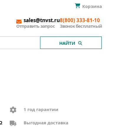
Корзина
sales@tnvst.ru
8(800) 333-81-10
Отправить запрос
Звонок бесплатный
НАЙТИ
1 год гарантии
O
Выгодная доставка