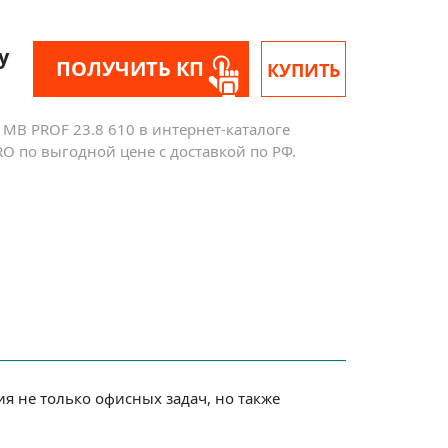
у
ПОЛУЧИТЬ КП
КУПИТЬ
MB PROF 23.8 610 в интернет-каталоге
O по выгодной цене с доставкой по РФ.
я не только офисных задач, но также