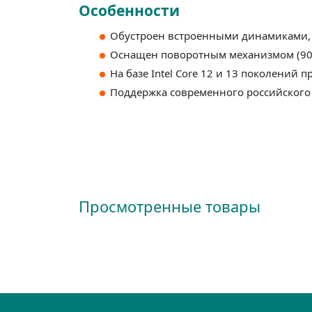
Особенности
Обустроен встроенными динамиками,
Оснащен поворотным механизмом (90°
На базе Intel Core 12 и 13 поколений 
Поддержка современного российского
Просмотренные товары