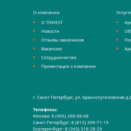
О компании
Услуг
О TINVEST
Ар
Новости
Об
Отзывы заказчиков
По
Вакансии
Ар
Сотрудничество
Презентация о компании
г. Санкт-Петербург, ул. Краснопутиловская д
Телефоны:
Москва:
8 (495) 268-08-68
Санкт-Петербург:
8 (812) 309-71-19
Екатеринбург:
8 (343) 318-28-29