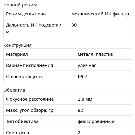
Ночной режим
Режим день/ночь
механический ИК-фильтр
Дальность ИК-подсветки,
30
м
Конструкция
Материал
металл, пластик
Вариант исполнения
уличная
Степень защиты
IP67
Объектив
Фокусное расстояние
2.8 мм
Макс. угол обзора, гр.
82
Тип объектива
фиксированный
Светосила
2