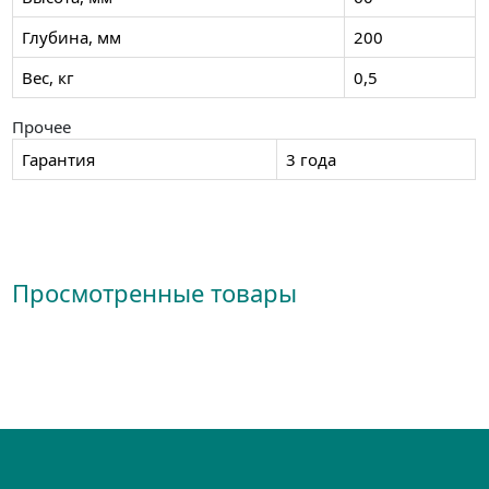
Глубина, мм
200
Вес, кг
0,5
Прочее
Гарантия
3 года
Просмотренные товары