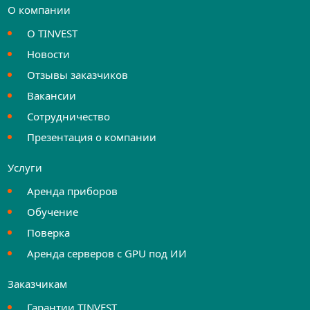
О компании
О TINVEST
Новости
Отзывы заказчиков
Вакансии
Сотрудничество
Презентация о компании
Услуги
Аренда приборов
Обучение
Поверка
Аренда серверов с GPU под ИИ
Заказчикам
Гарантии TINVEST