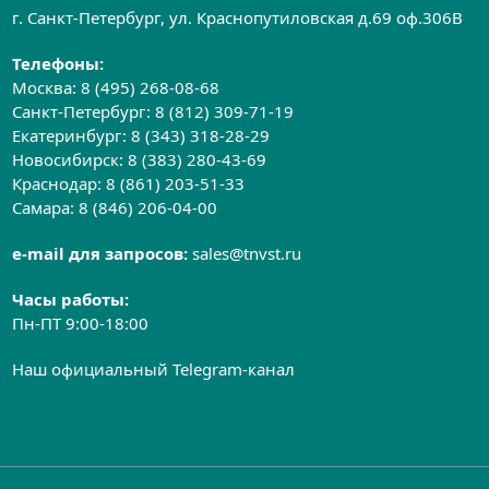
г. Санкт-Петербург, ул. Краснопутиловская д.69 оф.306B
Телефоны:
Москва:
8 (495) 268-08-68
Санкт-Петербург:
8 (812) 309-71-19
Екатеринбург:
8 (343) 318-28-29
Новосибирск:
8 (383) 280-43-69
Краснодар:
8 (861) 203-51-33
Самара:
8 (846) 206-04-00
e-mail для запросов:
sales@tnvst.ru
Часы работы:
Пн-ПТ 9:00-18:00
Наш официальный Telegram-канал