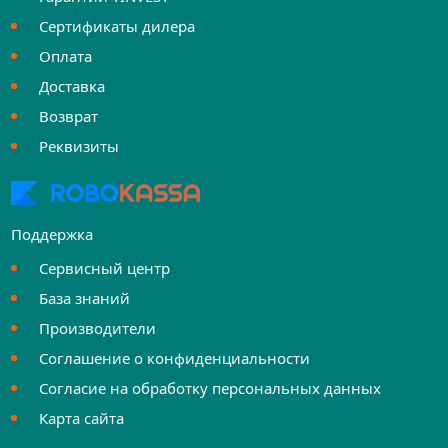
Сертификаты дилера
Оплата
Доставка
Возврат
Реквизиты
Поддержка
Сервисный центр
База знаний
Производители
Соглашение о конфиденциальности
Согласие на обработку персональных данных
Карта сайта