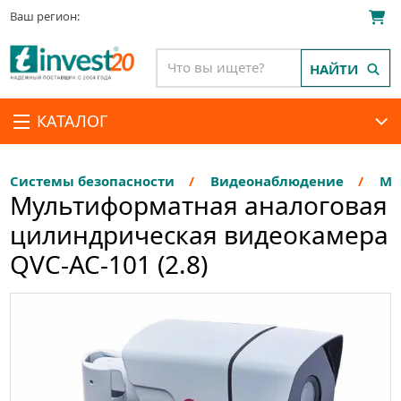
Ваш регион:
НАЙТИ
КАТАЛОГ
Системы безопасности
Видеонаблюдение
Му
Мультиформатная аналоговая
цилиндрическая видеокамера
QVC-AC-101 (2.8)