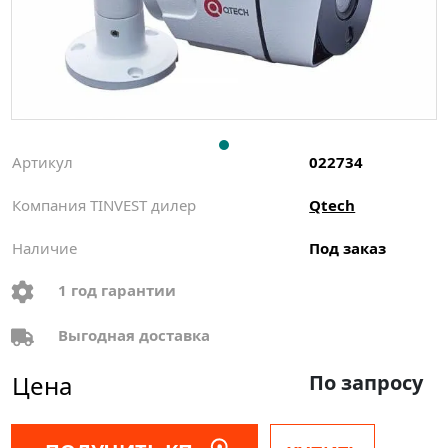
Артикул
022734
Компания TINVEST дилер
Qtech
Наличие
Под заказ
1 год гарантии
Выгодная доставка
Цена
По запросу