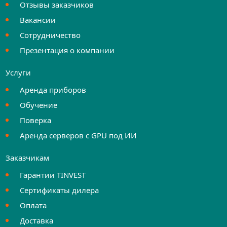
Отзывы заказчиков
Вакансии
Сотрудничество
Презентация о компании
Услуги
Аренда приборов
Обучение
Поверка
Аренда серверов с GPU под ИИ
Заказчикам
Гарантии TINVEST
Сертификаты дилера
Оплата
Доставка