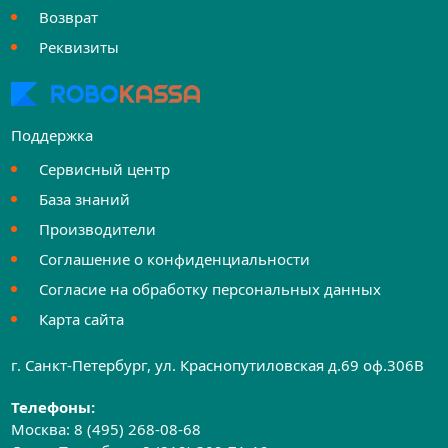
Возврат
Реквизиты
Поддержка
Сервисный центр
База знаний
Производители
Соглашение о конфиденциальности
Согласие на обработку персональных данных
Карта сайта
г. Санкт-Петербург, ул. Краснопутиловская д.69 оф.306B
Телефоны:
Москва:
8 (495) 268-08-68