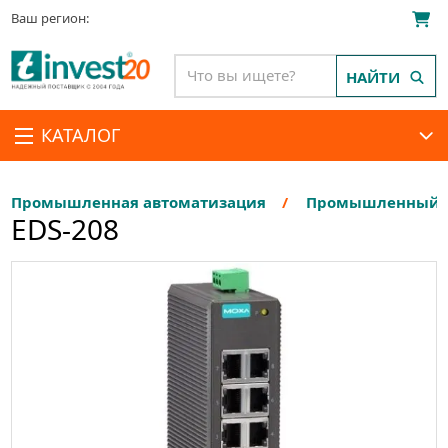
Ваш регион:
НАЙТИ
КАТАЛОГ
Промышленная автоматизация
Промышленный E
EDS-208