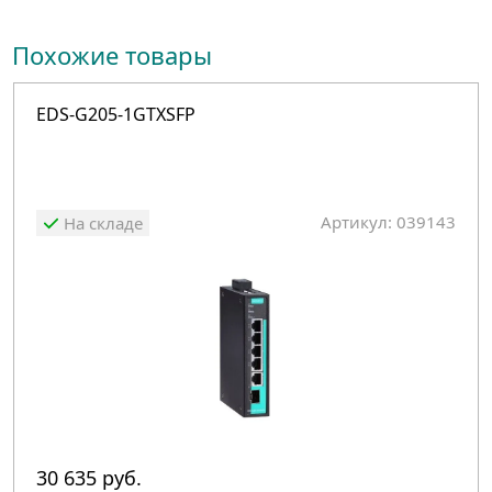
Похожие товары
EDS-G205-1GTXSFP
Артикул: 039143
На складе
30 635 руб.