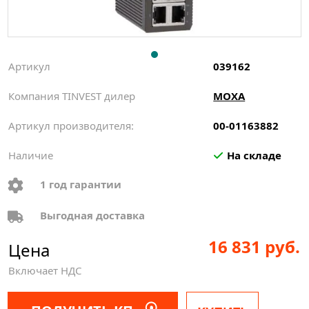
Артикул
039162
Компания TINVEST дилер
MOXA
Артикул производителя:
00-01163882
Наличие
На складе
1 год гарантии
Выгодная доставка
16 831 руб.
Цена
Включает НДС