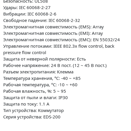
Безопасность: UL508
Удары: IEC 60068-2-27
Вибрации: IEC 60068-2-6
Свободное падение: IEC 60068-2-32
Электромагнитная совместимость (EMS): Array
Электромагнитная совместимость (EMI): Array
Электромагнитная совместимость (EMC): EN 55032/24
Управление потоками: IEEE 802.3x flow control, back
pressure flow control
Защита от неверной полярности: Есть
Рабочее напряжение: 24 В пост. (12 ~ 45 В пост.)
Разъем электропитания: Клемма
Температура хранения, °C: -40 ~ +85
Рабочая температура, °C: -10 ~ +60
Рабочая влажность, %: 5 ~ 95
Защита от пыли и влаги: IP30
Защита по току: 1.1 А
Тип устройства: Коммутатор
Серия устройства: EDS-200