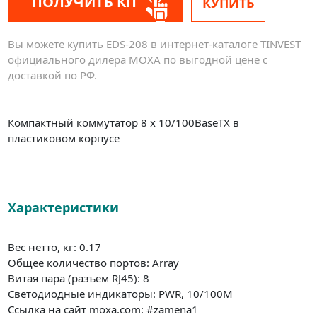
ПОЛУЧИТЬ КП
КУПИТЬ
Вы можете купить EDS-208 в интернет-каталоге TINVEST
официального дилера MOXA по выгодной цене с
доставкой по РФ.
Компактный коммутатор 8 x 10/100BaseTX в
пластиковом корпусе
Характеристики
Вес нетто, кг: 0.17
Общее количество портов: Array
Витая пара (разъем RJ45): 8
Светодиодные индикаторы: PWR, 10/100M
Ссылка на сайт moxa.com: #zamena1