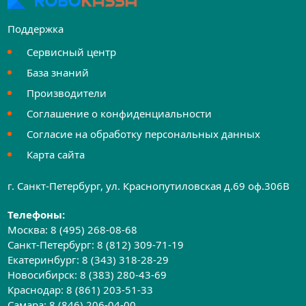
Поддержка
Сервисный центр
База знаний
Производители
Соглашение о конфиденциальности
Согласие на обработку персональных данных
Карта сайта
г. Санкт-Петербург, ул. Краснопутиловская д.69 оф.306B
Телефоны:
Москва:
8 (495) 268-08-68
Санкт-Петербург:
8 (812) 309-71-19
Екатеринбург:
8 (343) 318-28-29
Новосибирск:
8 (383) 280-43-69
Краснодар:
8 (861) 203-51-33
Самара:
8 (846) 206-04-00