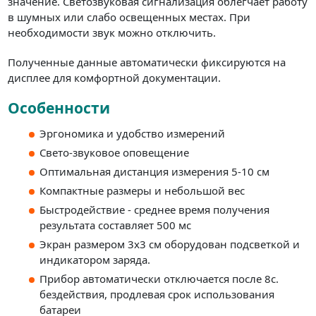
значение. Светозвуковая сигнализация облегчает работу
в шумных или слабо освещенных местах. При
необходимости звук можно отключить.
Полученные данные автоматически фиксируются на
дисплее для комфортной документации.
Особенности
Эргономика и удобство измерений
Свето-звуковое оповещение
Оптимальная дистанция измерения 5-10 см
Компактные размеры и небольшой вес
Быстродействие - среднее время получения
результата составляет 500 мс
Экран размером 3х3 см оборудован подсветкой и
индикатором заряда.
Прибор автоматически отключается после 8с.
бездействия, продлевая срок использования
батареи