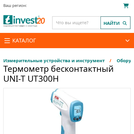
Ваш регион:
НАЙТИ
КАТАЛОГ
Измерительные устройства и инструмент
Оборуд
Термометр бесконтактный
UNI-T UT300H