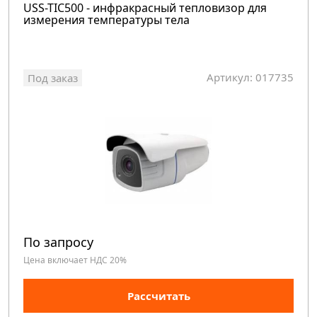
USS-TIC500 - инфракрасный тепловизор для
измерения температуры тела
Артикул: 017735
Под заказ
По запросу
Цена включает НДС 20%
Рассчитать