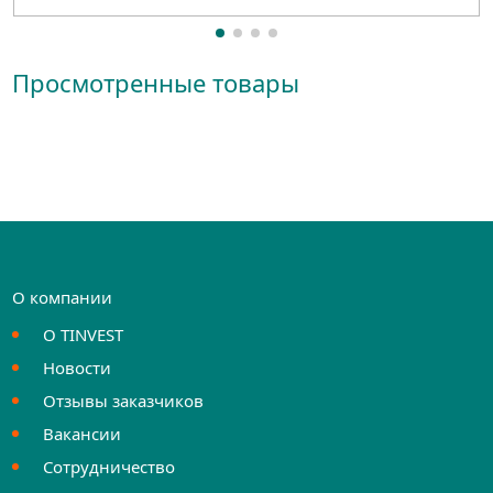
Просмотренные товары
О компании
О TINVEST
Новости
Отзывы заказчиков
Вакансии
Сотрудничество