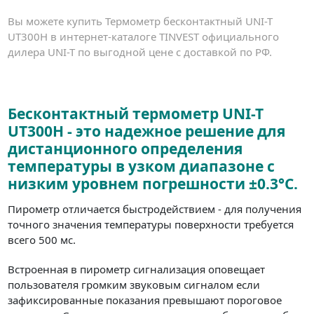
Вы можете купить Термометр бесконтактный UNI-T
UT300H в интернет-каталоге TINVEST официального
дилера UNI-T по выгодной цене с доставкой по РФ.
Бесконтактный термометр UNI-T
UT300H - это надежное решение для
дистанционного определения
температуры в узком диапазоне с
низким уровнем погрешности ±0.3°C.
Пирометр отличается быстродействием - для получения
точного значения температуры поверхности требуется
всего 500 мс.
Встроенная в пирометр сигнализация оповещает
пользователя громким звуковым сигналом если
зафиксированные показания превышают пороговое