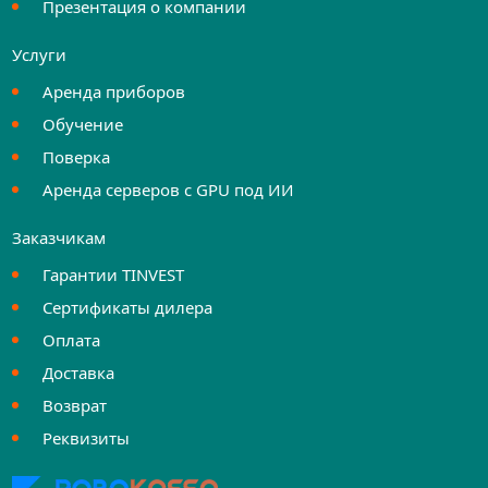
Презентация о компании
Услуги
Аренда приборов
Обучение
Поверка
Аренда серверов с GPU под ИИ
Заказчикам
Гарантии TINVEST
Сертификаты дилера
Оплата
Доставка
Возврат
Реквизиты