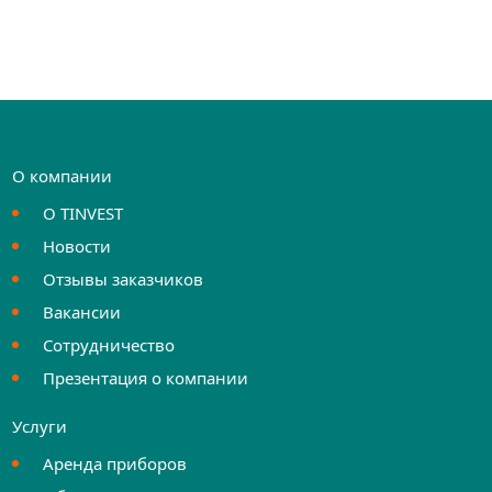
О компании
О TINVEST
Новости
Отзывы заказчиков
Вакансии
Сотрудничество
Презентация о компании
Услуги
Аренда приборов