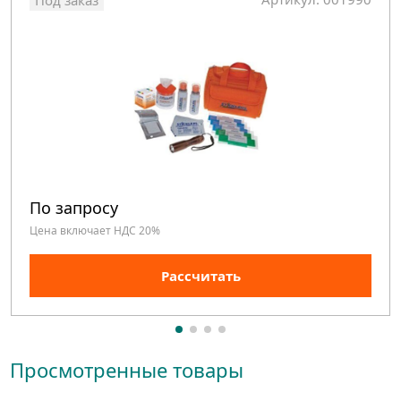
Под заказ
По запросу
Цена включает НДС 20%
Рассчитать
Просмотренные товары