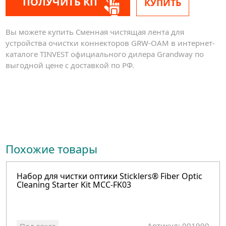
ПОЛУЧИТЬ КП
КУПИТЬ
Вы можете купить Cменная чистящая лента для
устройства очистки коннекторов GRW-OAM в интернет-
каталоге TINVEST официального дилера Grandway по
выгодной цене с доставкой по РФ.
Похожие товары
Набор для чистки оптики Sticklers® Fiber Optic
Cleaning Starter Kit MCC-FK03
Артикул: 001990