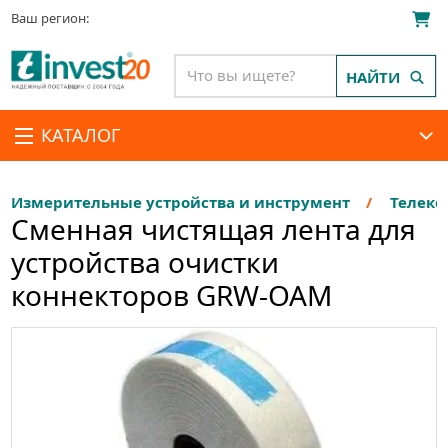
Ваш регион:
НАЙТИ
КАТАЛОГ
Измерительные устройства и инструмент
Телеко
Cменная чистящая лента для
устройства очистки
коннекторов GRW-OAM