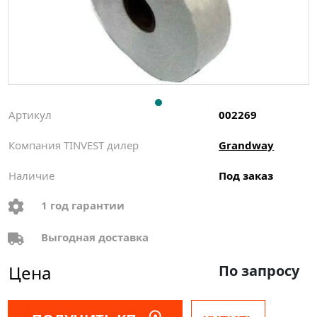
Артикул
002269
Компания TINVEST дилер
Grandway
Наличие
Под заказ
1 год гарантии
Выгодная доставка
Цена
По запросу