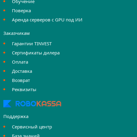
Обучение
Поверка
Аренда серверов с GPU под ИИ
Заказчикам
Гарантии TINVEST
Сертификаты дилера
Оплата
Доставка
Возврат
Реквизиты
Поддержка
Сервисный центр
База знаний