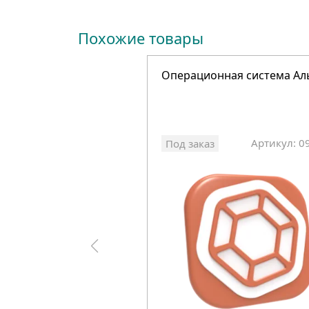
Похожие товары
Операционная система Ал
Артикул: 0
Под заказ