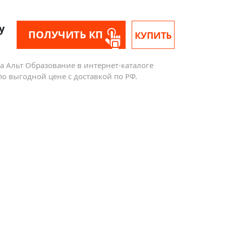
у
ПОЛУЧИТЬ КП
КУПИТЬ
а Альт Образование в интернет-каталоге
о выгодной цене с доставкой по РФ.