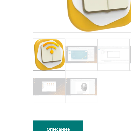
Описание