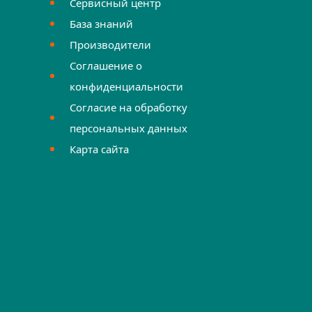
Сервисный центр
База знаний
Производители
Соглашение о
конфиденциальности
Согласие на обработку
персональных данных
Карта сайта