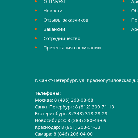
О TINVEST
Ар
Новости
Об
Отзывы заказчиков
По
Вакансии
Ар
Сотрудничество
Презентация о компании
г. Санкт-Петербург, ул. Краснопутиловская д
Телефоны:
Москва:
8 (495) 268-08-68
Санкт-Петербург:
8 (812) 309-71-19
Екатеринбург:
8 (343) 318-28-29
Новосибирск:
8 (383) 280-43-69
Краснодар:
8 (861) 203-51-33
Самара:
8 (846) 206-04-00