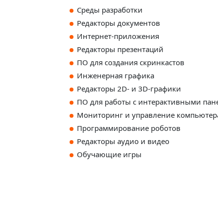
Среды разработки
Редакторы документов
Интернет-приложения
Редакторы презентаций
ПО для создания скринкастов
Инженерная графика
Редакторы 2D- и 3D-графики
ПО для работы с интерактивными пан
Мониторинг и управление компьюте
Программирование роботов
Редакторы аудио и видео
Обучающие игры