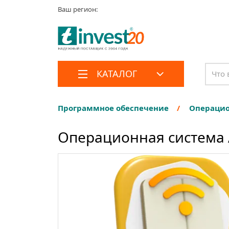
Ваш регион:
КАТАЛОГ
Программное обеспечение
Операци
Операционная система