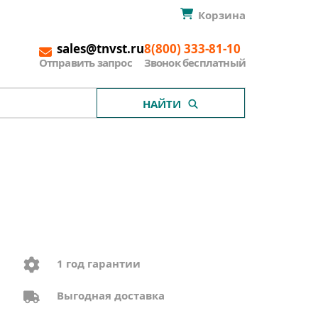
Корзина
sales@tnvst.ru
8(800) 333-81-10
Отправить запрос
Звонок бесплатный
НАЙТИ
1 год гарантии
Выгодная доставка