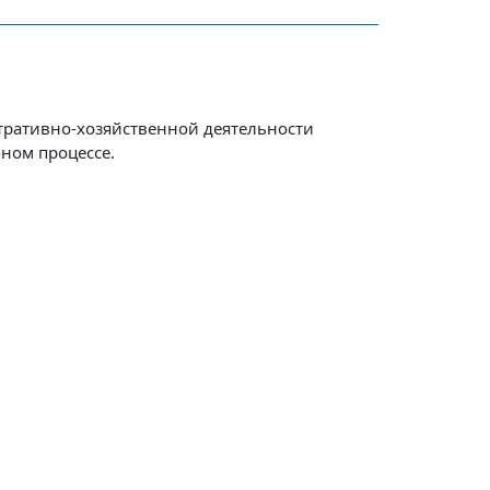
тративно-хозяйственной деятельности
ном процессе.