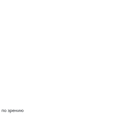
и по зрению