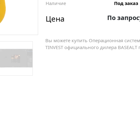
Наличие
Под заказ
Цена
По запрос
Вы можете купить Операционная систем
TINVEST официального дилера BASEALT п