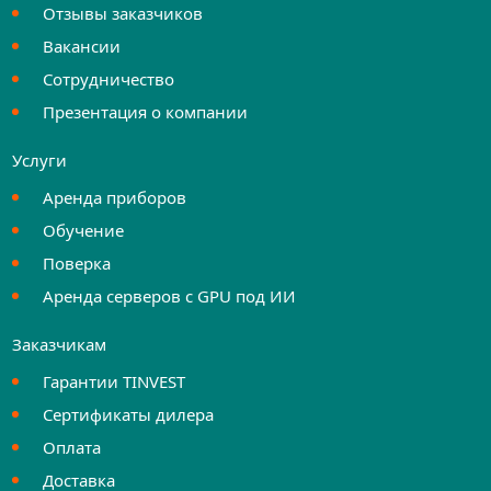
Отзывы заказчиков
Вакансии
Сотрудничество
Презентация о компании
Услуги
Аренда приборов
Обучение
Поверка
Аренда серверов с GPU под ИИ
Заказчикам
Гарантии TINVEST
Сертификаты дилера
Оплата
Доставка