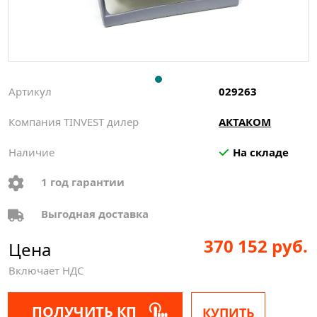
Артикул
029263
Компания TINVEST дилер
АКТАКОМ
Наличие
На складе
1 год гарантии
Выгодная доставка
370 152 руб.
Цена
Включает НДС
ПОЛУЧИТЬ КП
КУПИТЬ