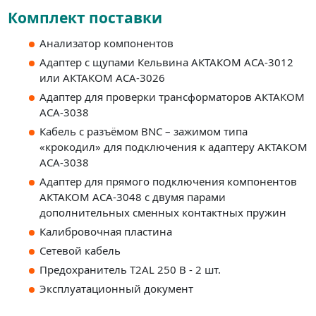
Комплект поставки
Анализатор компонентов
Адаптер с щупами Кельвина АКТАКОМ АСА-3012
или АКТАКОМ АСА-3026
Адаптер для проверки трансформаторов АКТАКОМ
АСА-3038
Кабель с разъёмом BNC – зажимом типа
«крокодил» для подключения к адаптеру АКТАКОМ
ACA-3038
Адаптер для прямого подключения компонентов
АКТАКОМ АСА-3048 с двумя парами
дополнительных сменных контактных пружин
Калибровочная пластина
Сетевой кабель
Предохранитель Т2АL 250 В - 2 шт.
Эксплуатационный документ