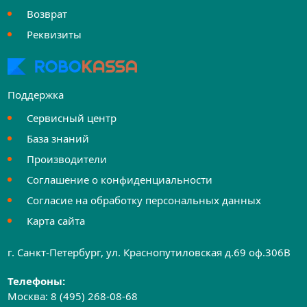
Возврат
Реквизиты
Поддержка
Сервисный центр
База знаний
Производители
Соглашение о конфиденциальности
Согласие на обработку персональных данных
Карта сайта
г. Санкт-Петербург, ул. Краснопутиловская д.69 оф.306B
Телефоны:
Москва:
8 (495) 268-08-68