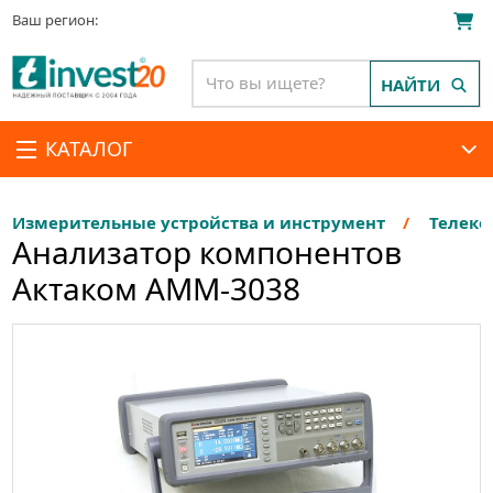
Ваш регион:
НАЙТИ
КАТАЛОГ
Измерительные устройства и инструмент
Телеко
Анализатор компонентов
Актаком АММ-3038