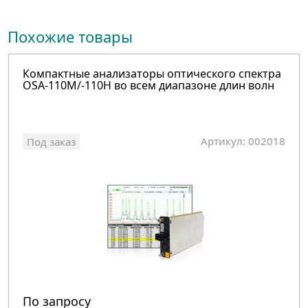
Похожие товары
Компактные анализаторы оптического спектра
OSA-110M/-110H во всем диапазоне длин волн
Артикул: 002018
Под заказ
По запросу