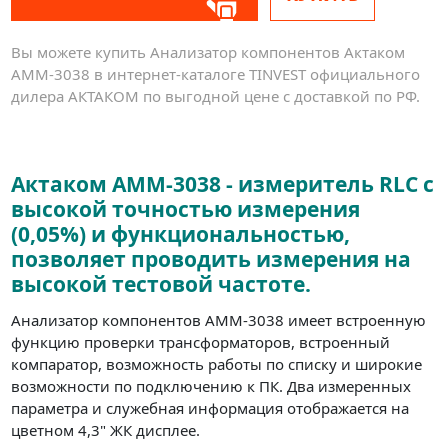
Вы можете купить Анализатор компонентов Актаком
АММ-3038 в интернет-каталоге TINVEST официального
дилера АКТАКОМ по выгодной цене с доставкой по РФ.
Актаком АММ-3038 - измеритель RLC с
высокой точностью измерения
(0,05%) и функциональностью,
позволяет проводить измерения на
высокой тестовой частоте.
Анализатор компонентов АММ-3038 имеет встроенную
функцию проверки трансформаторов, встроенный
компаратор, возможность работы по списку и широкие
возможности по подключению к ПК. Два измеренных
параметра и служебная информация отображается на
цветном 4,3" ЖК дисплее.