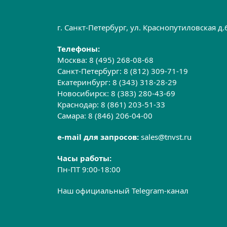
г. Санкт-Петербург, ул. Краснопутиловская д
Телефоны:
Москва:
8 (495) 268-08-68
Санкт-Петербург:
8 (812) 309-71-19
Екатеринбург:
8 (343) 318-28-29
Новосибирск:
8 (383) 280-43-69
Краснодар:
8 (861) 203-51-33
Самара:
8 (846) 206-04-00
e-mail для запросов:
sales@tnvst.ru
Часы работы:
Пн-ПТ 9:00-18:00
Наш официальный Telegram-канал