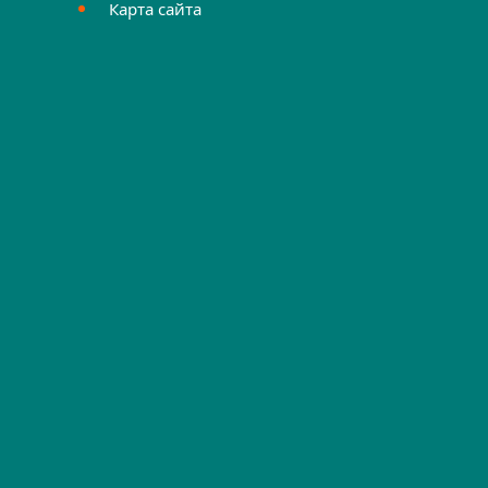
Карта сайта