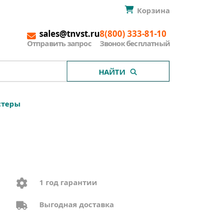
Корзина
sales@tnvst.ru
8(800) 333-81-10
Отправить запрос
Звонок бесплатный
НАЙТИ
стеры
1 год гарантии
Выгодная доставка