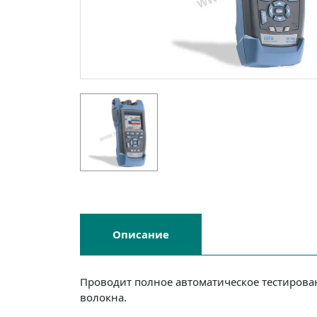
Описание
Проводит полное автоматическое тестирован
волокна.