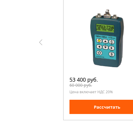
53 400 руб.
60 000 руб.
Цена включает НДС 20%
Рассчитать