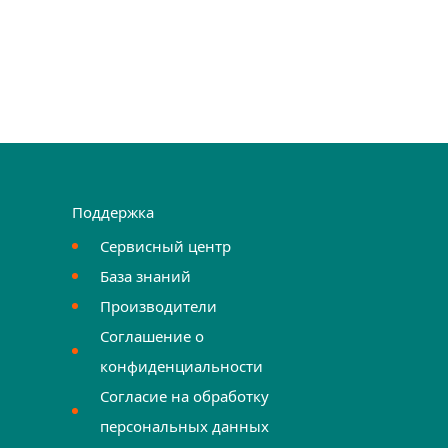
Поддержка
Сервисный центр
База знаний
Производители
Соглашение о
конфиденциальности
Согласие на обработку
персональных данных