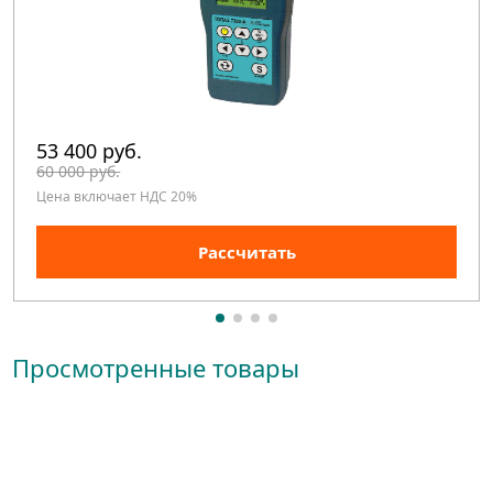
53 400 руб.
60 000 руб.
Цена включает НДС 20%
Рассчитать
Просмотренные товары