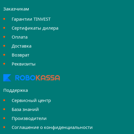
Заказчикам
Гарантии TINVEST
Сертификаты дилера
Оплата
Доставка
Возврат
Реквизиты
Поддержка
Сервисный центр
База знаний
Производители
Соглашение о конфиденциальности