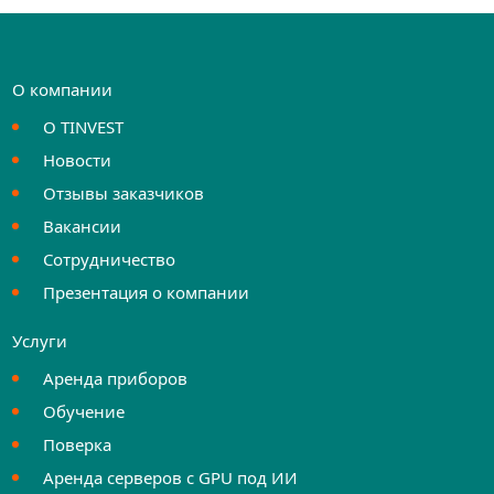
О компании
О TINVEST
Новости
Отзывы заказчиков
Вакансии
Сотрудничество
Презентация о компании
Услуги
Аренда приборов
Обучение
Поверка
Аренда серверов с GPU под ИИ