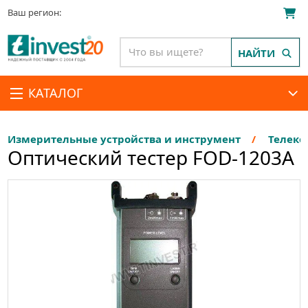
Ваш регион:
НАЙТИ
КАТАЛОГ
Измерительные устройства и инструмент
Телеко
Оптический тестер FOD-1203А