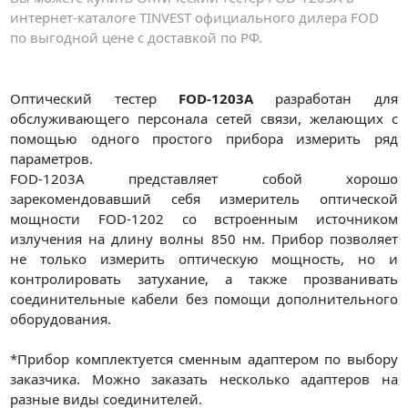
интернет-каталоге TINVEST официального дилера FOD
по выгодной цене с доставкой по РФ.
Оптический тестер
FOD-1203А
разработан для
обслуживающего персонала сетей связи, желающих с
помощью одного простого прибора измерить ряд
параметров.
FOD-1203А представляет собой хорошо
зарекомендовавший себя измеритель оптической
мощности FOD-1202 со встроенным источником
излучения на длину волны 850 нм. Прибор позволяет
не только измерить оптическую мощность, но и
контролировать затухание, а также прозванивать
соединительные кабели без помощи дополнительного
оборудования.
*Прибор комплектуется сменным адаптером по выбору
заказчика. Можно заказать несколько адаптеров на
разные виды соединителей.