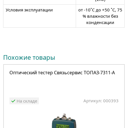
Условия эксплуатации
от -10˚С до +50 ˚С, 75
% влажности без
конденсации
Похожие товары
Оптический тестер Связьсервис ТОПАЗ-7311-А
Артикул: 000393
На складе