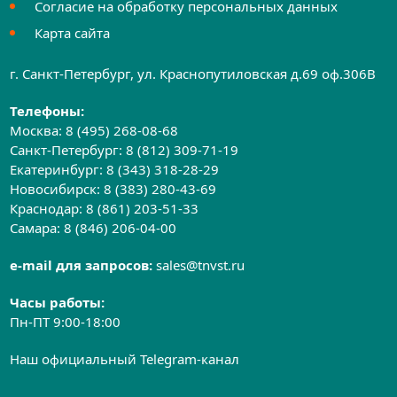
Согласие на обработку персональных данных
Карта сайта
г. Санкт-Петербург, ул. Краснопутиловская д.69 оф.306B
Телефоны:
Москва:
8 (495) 268-08-68
Санкт-Петербург:
8 (812) 309-71-19
Екатеринбург:
8 (343) 318-28-29
Новосибирск:
8 (383) 280-43-69
Краснодар:
8 (861) 203-51-33
Самара:
8 (846) 206-04-00
e-mail для запросов:
sales@tnvst.ru
Часы работы:
Пн-ПТ 9:00-18:00
Наш официальный Telegram-канал