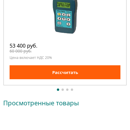
53 400 руб.
60 000 руб.
Цена включает НДС 20%
Рассчитать
Просмотренные товары