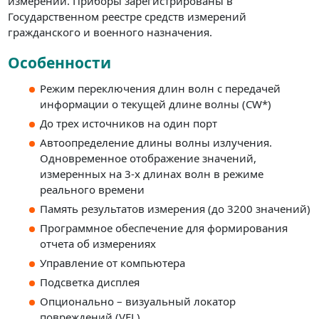
измерений. Приборы зарегистрированы в
Государственном реестре средств измерений
гражданского и военного назначения.
Особенности
Режим переключения длин волн с передачей
информации о текущей длине волны (CW*)
До трех источников на один порт
Автоопределение длины волны излучения.
Одновременное отображение значений,
измеренных на 3-х длинах волн в режиме
реального времени
Память результатов измерения (до 3200 значений)
Программное обеспечение для формирования
отчета об измерениях
Управление от компьютера
Подсветка дисплея
Опционально – визуальный локатор
повреждений (VFL)