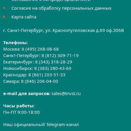
Согласие на обработку персональных данных
Карта сайта
г. Санкт-Петербург, ул. Краснопутиловская д.69 оф.306B
Телефоны:
Москва:
8 (495) 268-08-68
Санкт-Петербург:
8 (812) 309-71-19
Екатеринбург:
8 (343) 318-28-29
Новосибирск:
8 (383) 280-43-69
Краснодар:
8 (861) 203-51-33
Самара:
8 (846) 206-04-00
e-mail для запросов:
sales@tnvst.ru
Часы работы:
Пн-ПТ 9:00-18:00
Наш официальный Telegram-канал