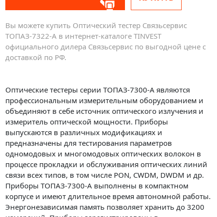
Вы можете купить Оптический тестер Связьсервис
ТОПАЗ-7322-А в интернет-каталоге TINVEST
официального дилера Связьсервис по выгодной цене с
доставкой по РФ.
Оптические тестеры серии ТОПАЗ-7300-А являются
профессиональным измерительным оборудованием и
объединяют в себе источник оптического излучения и
измеритель оптической мощности. Приборы
выпускаются в различных модификациях и
предназначены для тестирования параметров
одномодовых и многомодовых оптических волокон в
процессе прокладки и обслуживания оптических линий
связи всех типов, в том числе PON, CWDM, DWDM и др.
Приборы ТОПАЗ-7300-А выполнены в компактном
корпусе и имеют длительное время автономной работы.
Энергонезависимая память позволяет хранить до 3200