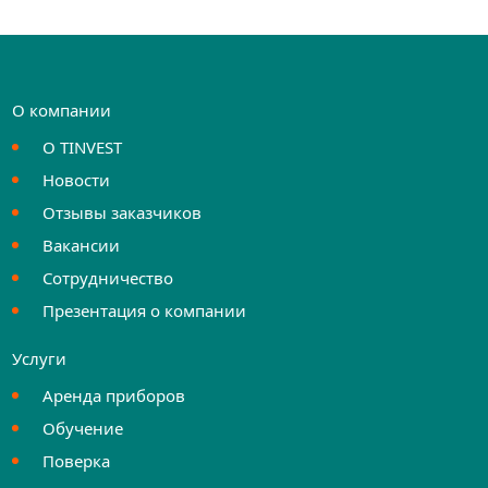
О компании
О TINVEST
Новости
Отзывы заказчиков
Вакансии
Сотрудничество
Презентация о компании
Услуги
Аренда приборов
Обучение
Поверка