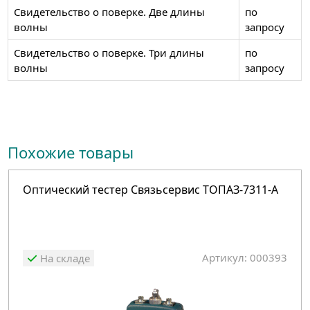
Свидетельство о поверке. Две длины
по
волны
запросу
Свидетельство о поверке. Три длины
по
волны
запросу
Похожие товары
Оптический тестер Связьсервис ТОПАЗ-7311-А
Артикул: 000393
На складе