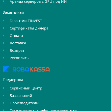
Аренда серверов с GPU под ИИ
Заказчикам
Гарантии TINVEST
Сертификаты дилера
Оплата
Доставка
Возврат
Реквизиты
Поддержка
Сервисный центр
База знаний
Производители
Соглашение о конфиденциальности