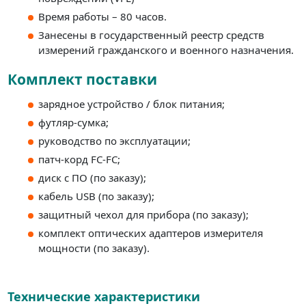
Время работы – 80 часов.
Занесены в государственный реестр средств
измерений гражданского и военного назначения.
Комплект поставки
зарядное устройство / блок питания;
футляр-сумка;
руководство по эксплуатации;
патч-корд FC-FC;
диск с ПО (по заказу);
кабель USB (по заказу);
защитный чехол для прибора (по заказу);
комплект оптических адаптеров измерителя
мощности (по заказу).
Технические характеристики