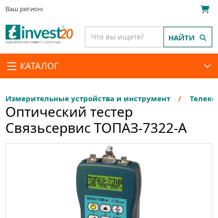
Ваш регион:
НАЙТИ
КАТАЛОГ
Измерительные устройства и инструмент
Телеко
Оптический тестер
Связьсервис ТОПАЗ-7322-А