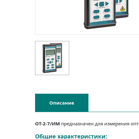
Описание
ОТ-2-7/ИМ
предназначен для измерения опт
Общие характеристики: