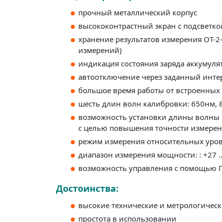
прочный металлический корпус
высококонтрастный экран с подсветко
хранение результатов измерения ОТ-2
измерений)
индикация состояния заряда аккумуля
автоотключение через заданный инте
большое время работы от встроенных
шесть длин волн калибровки: 
возможность установки длины волны 
с целью повышения точности измере
режим измерения относительных уро
диапазон измерения мощности: : +27 …-
возможность управления с помощью 
Достоинства:
высокие технические и метрологическ
простота в использовании