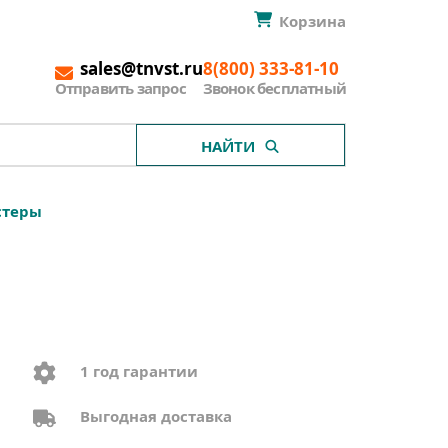
Корзина
sales@tnvst.ru
8(800) 333-81-10
Отправить запрос
Звонок бесплатный
НАЙТИ
стеры
1 год гарантии
Выгодная доставка