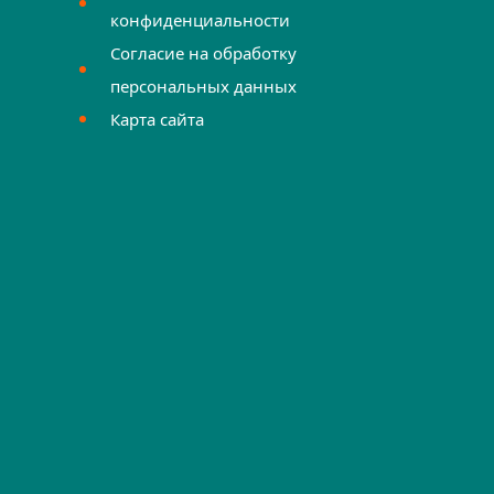
конфиденциальности
Согласие на обработку
персональных данных
Карта сайта