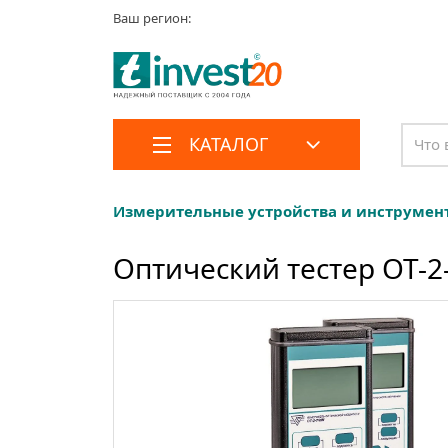
Ваш регион:
КАТАЛОГ
Измерительные устройства и инструмен
Оптический тестер ОТ-2