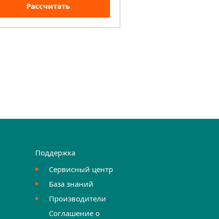
Рассчитать
Рассчита
Поддержка
Сервисный центр
База знаний
Производители
Соглашение о