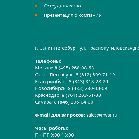
Сотрудничество
Презентация о компании
г. Санкт-Петербург, ул. Краснопутиловская д
Телефоны:
Москва:
8 (495) 268-08-68
Санкт-Петербург:
8 (812) 309-71-19
Екатеринбург:
8 (343) 318-28-29
Новосибирск:
8 (383) 280-43-69
Краснодар:
8 (861) 203-51-33
Самара:
8 (846) 206-04-00
e-mail для запросов:
sales@tnvst.ru
Часы работы:
Пн-ПТ 9:00-18:00