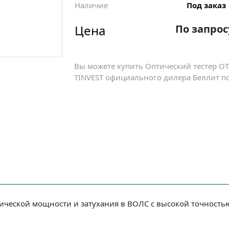
Наличие
Под заказ
Цена
По запрос
Вы можете купить Оптический тестер ОТ
TINVEST официального дилера Беллит по
ической мощности и затухания в ВОЛС с высокой точность