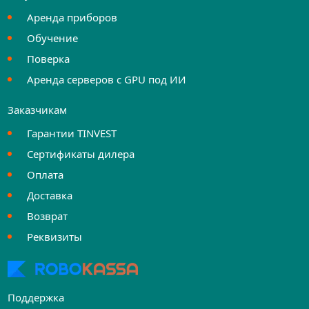
Аренда приборов
Обучение
Поверка
Аренда серверов с GPU под ИИ
Заказчикам
Гарантии TINVEST
Сертификаты дилера
Оплата
Доставка
Возврат
Реквизиты
Поддержка