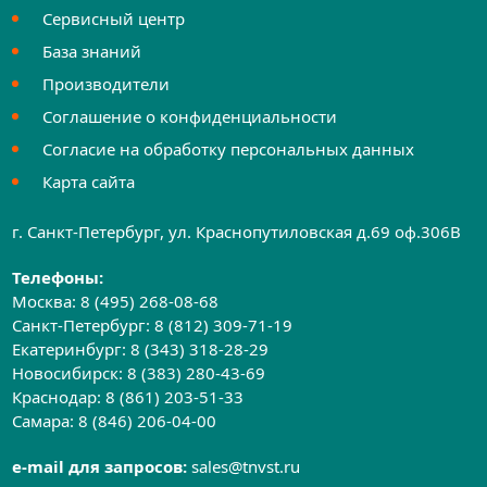
Сервисный центр
База знаний
Производители
Соглашение о конфиденциальности
Согласие на обработку персональных данных
Карта сайта
г. Санкт-Петербург, ул. Краснопутиловская д.69 оф.306B
Телефоны:
Москва:
8 (495) 268-08-68
Санкт-Петербург:
8 (812) 309-71-19
Екатеринбург:
8 (343) 318-28-29
Новосибирск:
8 (383) 280-43-69
Краснодар:
8 (861) 203-51-33
Самара:
8 (846) 206-04-00
e-mail для запросов:
sales@tnvst.ru