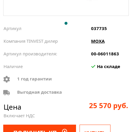
Артикул
037735
Компания TINVEST дилер
MOXA
Артикул производителя:
00-06011863
Наличие
На складе
1 год гарантии
Выгодная доставка
25 570 руб.
Цена
Включает НДС