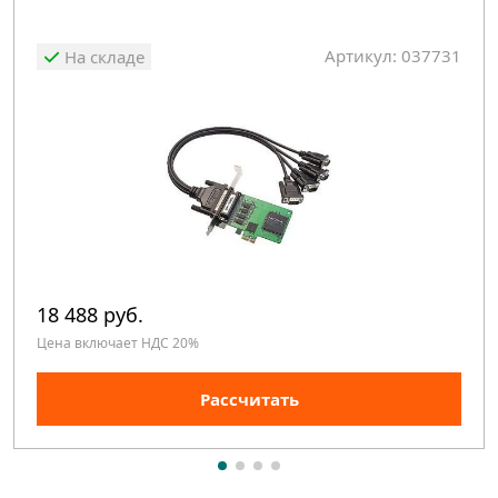
Артикул: 037731
На складе
18 488 руб.
Цена включает НДС 20%
Рассчитать