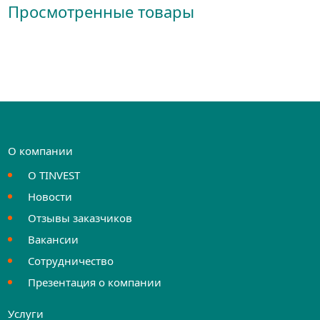
Просмотренные товары
О компании
О TINVEST
Новости
Отзывы заказчиков
Вакансии
Сотрудничество
Презентация о компании
Услуги