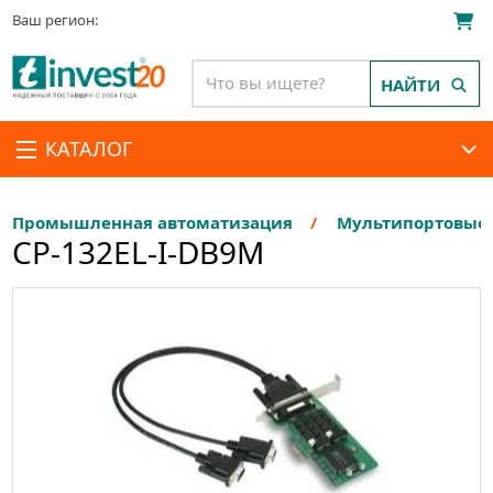
Ваш регион:
НАЙТИ
КАТАЛОГ
Промышленная автоматизация
Мультипортовые п
CP-132EL-I-DB9M