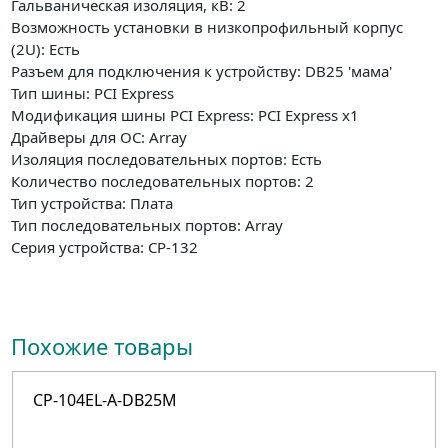
Гальваническая изоляция, кВ: 2
Возможность установки в низкопрофильный корпус
(2U): Есть
Разъем для подключения к устройству: DB25 'мама'
Тип шины: PCI Express
Модификация шины PCI Express: PCI Express x1
Драйверы для ОС: Array
Изоляция последовательных портов: Есть
Количество последовательных портов: 2
Тип устройства: Плата
Тип последовательных портов: Array
Серия устройства: CP-132
Похожие товары
CP-104EL-A-DB25M