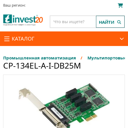
Ваш регион:
НАЙТИ
КАТАЛОГ
Промышленная автоматизация
Мультипортовые п
CP-134EL-A-I-DB25M