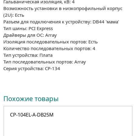
Гальваническая изоляция, кВ: 4
Возможность установки в низкопрофильный корпус
(2U): Есть
Разъем для подключения к устройству: DB44 'мама'
Тип шины: PCI Express
Драйверы для ОС: Array
Изоляция последовательных портов: Есть
Количество последовательных портов: 4
Тип устройства: Плата
Тип последовательных портов: Array
Серия устройства: CP-134
Похожие товары
CP-104EL-A-DB25M