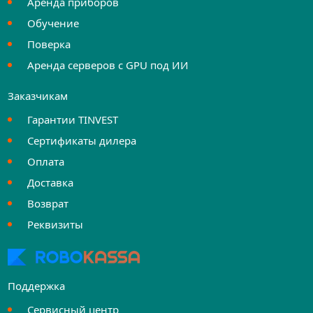
Аренда приборов
Обучение
Поверка
Аренда серверов с GPU под ИИ
Заказчикам
Гарантии TINVEST
Сертификаты дилера
Оплата
Доставка
Возврат
Реквизиты
Поддержка
Сервисный центр