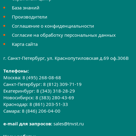
База знаний
Производители
Соглашение о конфиденциальности
Согласие на обработку персональных данных
Карта сайта
г. Санкт-Петербург, ул. Краснопутиловская д.69 оф.306B
Телефоны:
Москва:
8 (495) 268-08-68
Санкт-Петербург:
8 (812) 309-71-19
Екатеринбург:
8 (343) 318-28-29
Новосибирск:
8 (383) 280-43-69
Краснодар:
8 (861) 203-51-33
Самара:
8 (846) 206-04-00
e-mail для запросов:
sales@tnvst.ru