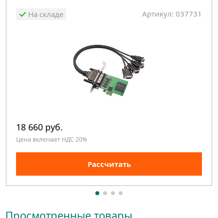
Артикул: 037731
На складе
18 660 руб.
Цена включает НДС 20%
Рассчитать
Просмотренные товары