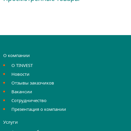
О компании
О TINVEST
Новости
Отзывы заказчиков
Вакансии
Сотрудничество
Презентация о компании
Услуги