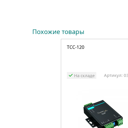
Похожие товары
TCC-120
Артикул: 0
На складе