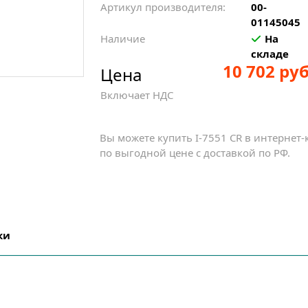
Артикул производителя:
00-
01145045
Наличие
На
складе
10 702 руб
Цена
Включает НДС
Вы можете купить I-7551 CR в интернет
по выгодной цене с доставкой по РФ.
ки