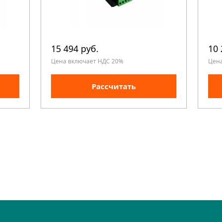
15 494 руб.
10 
Цена включает НДС 20%
Цен
Рассчитать