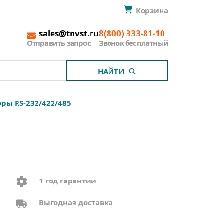
Корзина
sales@tnvst.ru
8(800) 333-81-10
Отправить запрос
Звонок бесплатный
НАЙТИ
ры RS-232/422/485
1 год гарантии
Выгодная доставка