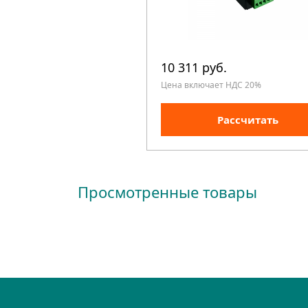
10 311 руб.
Цена включает НДС 20%
Рассчитать
Просмотренные товары