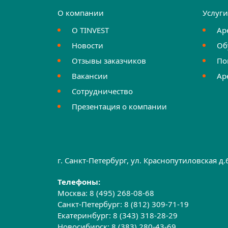
О компании
Услуг
О TINVEST
Ар
Новости
Об
Отзывы заказчиков
По
Вакансии
Ар
Сотрудничество
Презентация о компании
г. Санкт-Петербург, ул. Краснопутиловская д
Телефоны:
Москва:
8 (495) 268-08-68
Санкт-Петербург:
8 (812) 309-71-19
Екатеринбург:
8 (343) 318-28-29
Новосибирск:
8 (383) 280-43-69