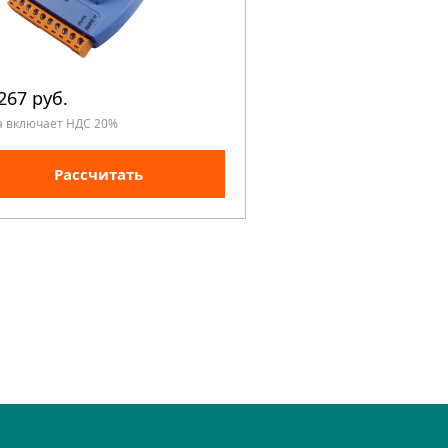
267 руб.
а включает НДС 20%
Рассчитать