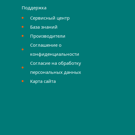
Поддержка
Сервисный центр
База знаний
Производители
Соглашение о
конфиденциальности
Согласие на обработку
персональных данных
Карта сайта