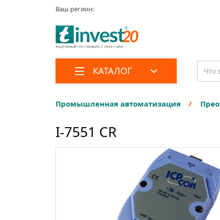
Ваш регион:
КАТАЛОГ
Промышленная автоматизация
Прео
I-7551 CR