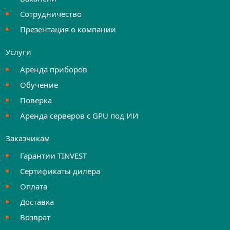
Сотрудничество
Презентация о компании
Услуги
Аренда приборов
Обучение
Поверка
Аренда серверов с GPU под ИИ
Заказчикам
Гарантии TINVEST
Сертификаты дилера
Оплата
Доставка
Возврат