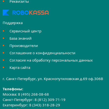
Реквизиты
Поддержка
Сервисный центр
База знаний
Производители
Соглашение о конфиденциальности
Согласие на обработку персональных данных
Карта сайта
г. Санкт-Петербург, ул. Краснопутиловская д.69 оф.306B
Телефоны:
Москва:
8 (495) 268-08-68
Санкт-Петербург:
8 (812) 309-71-19
Екатеринбург:
8 (343) 318-28-29