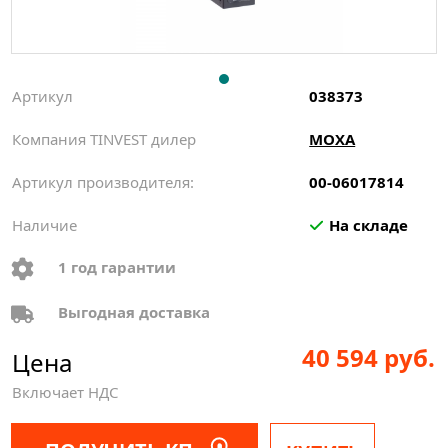
Артикул
038373
Компания TINVEST дилер
MOXA
Артикул производителя:
00-06017814
Наличие
На складе
1 год гарантии
Выгодная доставка
40 594 руб.
Цена
Включает НДС