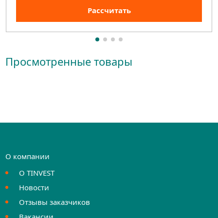
Рассчитать
Просмотренные товары
О компании
О TINVEST
Новости
Отзывы заказчиков
Вакансии