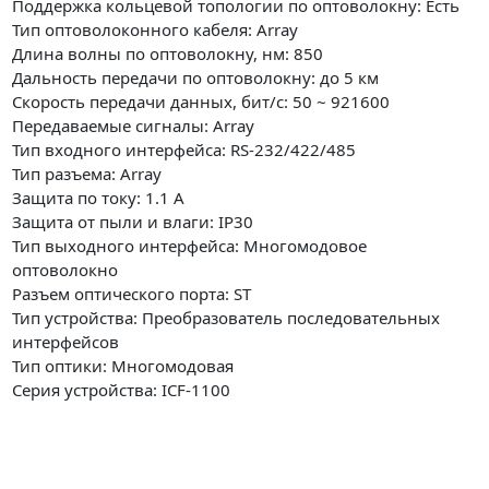
Поддержка кольцевой топологии по оптоволокну: Есть
Тип оптоволоконного кабеля: Array
Длина волны по оптоволокну, нм: 850
Дальность передачи по оптоволокну: до 5 км
Скорость передачи данных, бит/с: 50 ~ 921600
Передаваемые сигналы: Array
Тип входного интерфейса: RS-232/422/485
Тип разъема: Array
Защита по току: 1.1 А
Защита от пыли и влаги: IP30
Тип выходного интерфейса: Многомодовое
оптоволокно
Разъем оптического порта: ST
Тип устройства: Преобразователь последовательных
интерфейсов
Тип оптики: Многомодовая
Серия устройства: ICF-1100