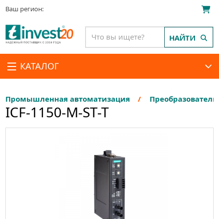
Ваш регион:
НАЙТИ
КАТАЛОГ
Промышленная автоматизация
Преобразователи
ICF-1150-M-ST-T