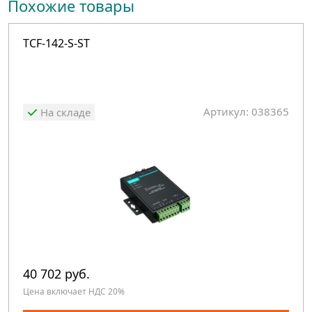
Похожие товары
TCF-142-S-ST
Артикул: 038365
На складе
40 702 руб.
Цена включает НДС 20%