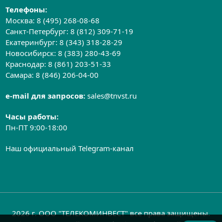
Телефоны:
Москва:
8 (495) 268-08-68
Санкт-Петербург:
8 (812) 309-71-19
Екатеринбург:
8 (343) 318-28-29
Новосибирск:
8 (383) 280-43-69
Краснодар:
8 (861) 203-51-33
Самара:
8 (846) 206-04-00
e-mail для запросов:
sales@tnvst.ru
Часы работы:
Пн-ПТ 9:00-18:00
Наш официальный Telegram-канал
2026 г. ООО "ТЕЛЕКОМИНВЕСТ" все права защищены.