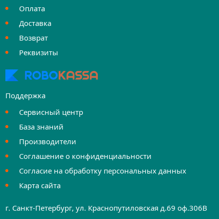
Оплата
Доставка
Возврат
Реквизиты
Поддержка
Сервисный центр
База знаний
Производители
Соглашение о конфиденциальности
Согласие на обработку персональных данных
Карта сайта
г. Санкт-Петербург, ул. Краснопутиловская д.69 оф.306B