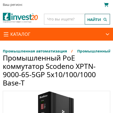
Ваш регион:
НАЙТИ
КАТАЛОГ
Промышленная автоматизация
Промышленный E
Промышленный PoE
коммутатор Scodeno XPTN-
9000-65-5GP 5x10/100/1000
Base-T