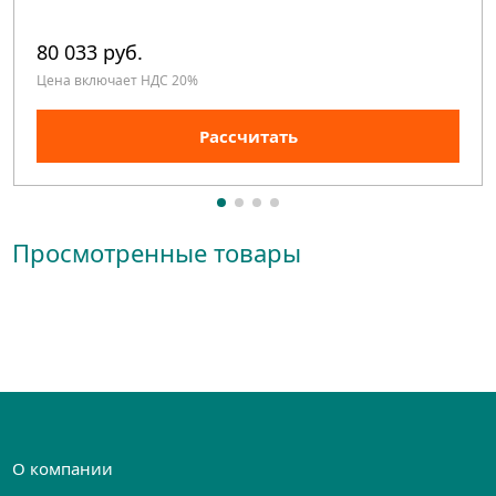
80 033 руб.
Цена включает НДС 20%
Рассчитать
Просмотренные товары
О компании