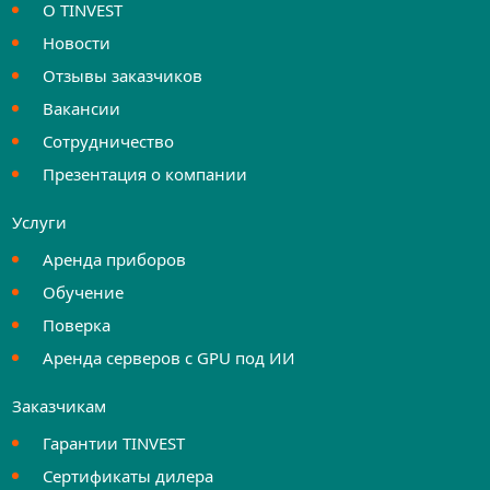
О TINVEST
Новости
Отзывы заказчиков
Вакансии
Сотрудничество
Презентация о компании
Услуги
Аренда приборов
Обучение
Поверка
Аренда серверов с GPU под ИИ
Заказчикам
Гарантии TINVEST
Сертификаты дилера