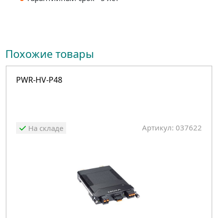
Похожие товары
PWR-HV-P48
Артикул: 037622
На складе