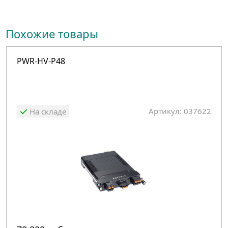
Похожие товары
PWR-HV-P48
Артикул: 037622
На складе