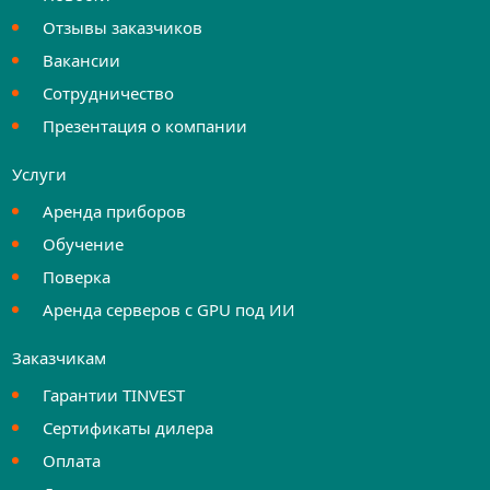
Отзывы заказчиков
Вакансии
Сотрудничество
Презентация о компании
Услуги
Аренда приборов
Обучение
Поверка
Аренда серверов с GPU под ИИ
Заказчикам
Гарантии TINVEST
Сертификаты дилера
Оплата