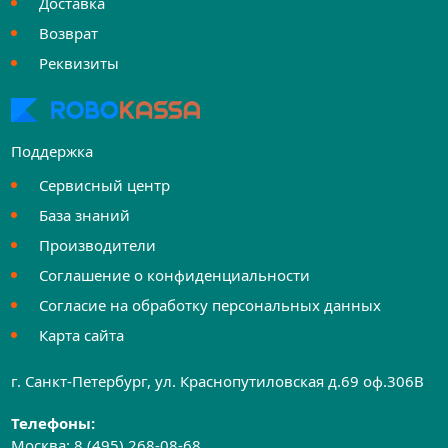
Доставка
Возврат
Реквизиты
Поддержка
Сервисный центр
База знаний
Производители
Соглашение о конфиденциальности
Согласие на обработку персональных данных
Карта сайта
г. Санкт-Петербург, ул. Краснопутиловская д.69 оф.306B
Телефоны:
Москва:
8 (495) 268-08-68