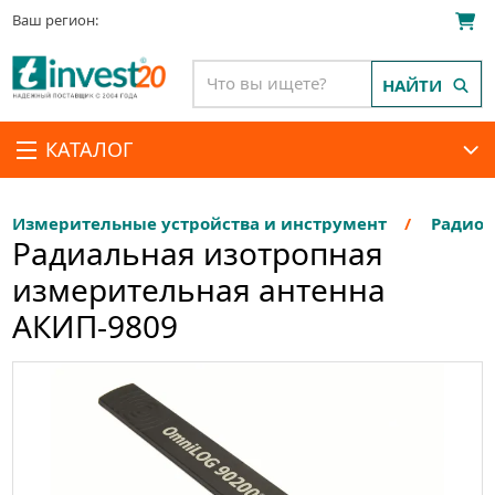
Ваш регион:
НАЙТИ
КАТАЛОГ
Измерительные устройства и инструмент
Радиои
Радиальная изотропная
измерительная антенна
АКИП-9809