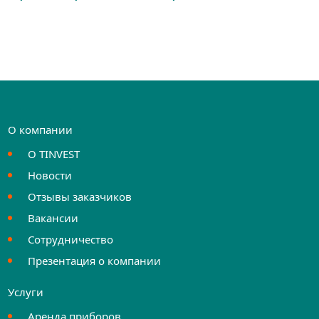
О компании
О TINVEST
Новости
Отзывы заказчиков
Вакансии
Сотрудничество
Презентация о компании
Услуги
Аренда приборов