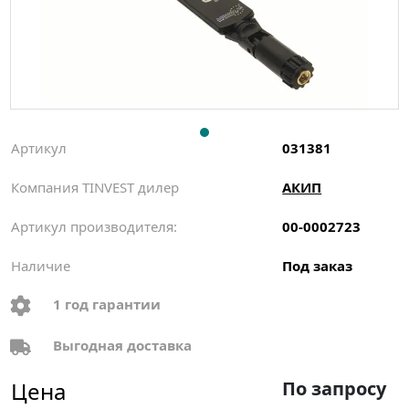
Артикул
031381
Компания TINVEST дилер
АКИП
Артикул производителя:
00-0002723
Наличие
Под заказ
1 год гарантии
Выгодная доставка
Цена
По запросу