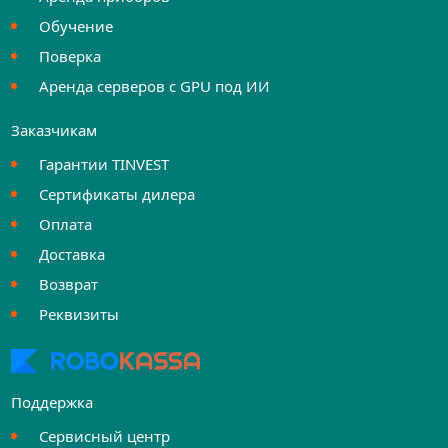
Обучение
Поверка
Аренда серверов с GPU под ИИ
Заказчикам
Гарантии TINVEST
Сертификаты дилера
Оплата
Доставка
Возврат
Реквизиты
Поддержка
Сервисный центр