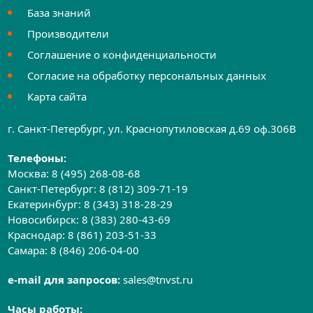
База знаний
Производители
Соглашение о конфиденциальности
Согласие на обработку персональных данных
Карта сайта
г. Санкт-Петербург, ул. Краснопутиловская д.69 оф.306B
Телефоны:
Москва:
8 (495) 268-08-68
Санкт-Петербург:
8 (812) 309-71-19
Екатеринбург:
8 (343) 318-28-29
Новосибирск:
8 (383) 280-43-69
Краснодар:
8 (861) 203-51-33
Самара:
8 (846) 206-04-00
e-mail для запросов:
sales@tnvst.ru
Часы работы: