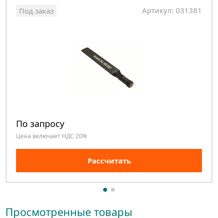
Артикул: 031381
Под заказ
По запросу
Цена включает НДС 20%
Рассчитать
Просмотренные товары