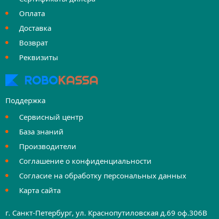
Оплата
Доставка
Возврат
Реквизиты
Поддержка
Сервисный центр
База знаний
Производители
Соглашение о конфиденциальности
Согласие на обработку персональных данных
Карта сайта
г. Санкт-Петербург, ул. Краснопутиловская д.69 оф.306B