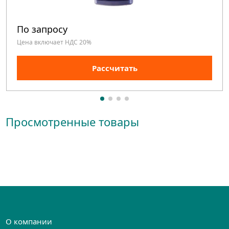
По запросу
Цена включает НДС 20%
Рассчитать
Просмотренные товары
О компании