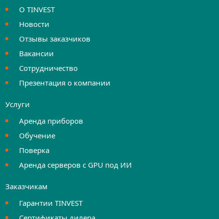
О TINVEST
Новости
Отзывы заказчиков
Вакансии
Сотрудничество
Презентация о компании
Услуги
Аренда приборов
Обучение
Поверка
Аренда серверов с GPU под ИИ
Заказчикам
Гарантии TINVEST
Сертификаты дилера