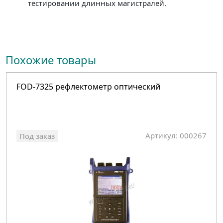
тестировании длинных магистралей.
Похожие товары
FOD-7325 рефлектометр оптический
Артикул: 000267
Под заказ