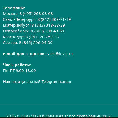
Телефоны:
Москва:
8 (495) 268-08-68
Санкт-Петербург:
8 (812) 309-71-19
Екатеринбург:
8 (343) 318-28-29
Новосибирск:
8 (383) 280-43-69
Краснодар:
8 (861) 203-51-33
Самара:
8 (846) 206-04-00
e-mail для запросов:
sales@tnvst.ru
Часы работы:
Пн-ПТ 9:00-18:00
Наш официальный Telegram-канал
2026 г. ООО "ТЕЛЕКОМИНВЕСТ" все права защищены.