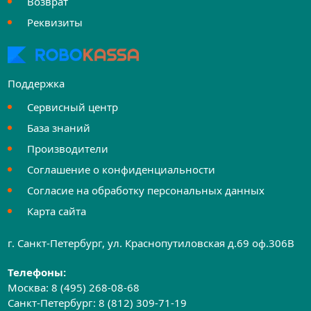
Возврат
Реквизиты
Поддержка
Сервисный центр
База знаний
Производители
Соглашение о конфиденциальности
Согласие на обработку персональных данных
Карта сайта
г. Санкт-Петербург, ул. Краснопутиловская д.69 оф.306B
Телефоны:
Москва:
8 (495) 268-08-68
Санкт-Петербург:
8 (812) 309-71-19