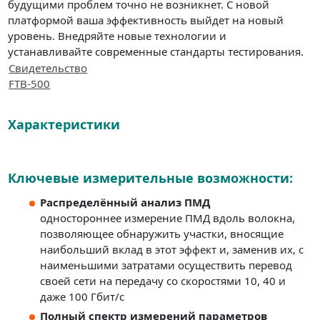
будущими проблем точно не возникнет. С новой
платформой ваша эффективность выйдет на новый
уровень. Внедряйте новые технологии и
устанавливайте современные стандарты тестирования.
Свидетельство
FTB-500
Характеристики
Ключевые измерительные возможности:
Распределённый анализ ПМД
одностороннее измерение ПМД вдоль волокна,
позволяющее обнаружить участки, вносящие
наибольший вклад в этот эффект и, заменив их, с
наименьшими затратами осуществить перевод
своей сети на передачу со скоростями 10, 40 и
даже 100 Гбит/с
Полный спектр измерений параметров