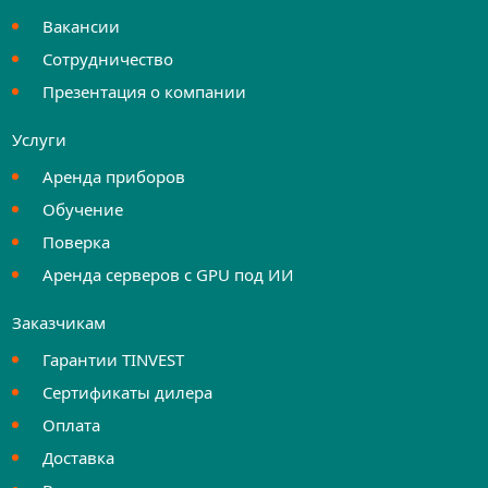
Вакансии
Сотрудничество
Презентация о компании
Услуги
Аренда приборов
Обучение
Поверка
Аренда серверов с GPU под ИИ
Заказчикам
Гарантии TINVEST
Сертификаты дилера
Оплата
Доставка