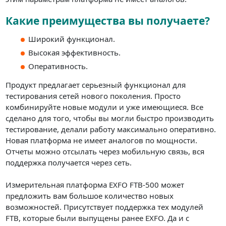
Какие преимущества вы получаете?
Широкий функционал.
Высокая эффективность.
Оперативность.
Продукт предлагает серьезный функционал для
тестирования сетей нового поколения. Просто
комбинируйте новые модули и уже имеющиеся. Все
сделано для того, чтобы вы могли быстро производить
тестирование, делали работу максимально оперативно.
Новая платформа не имеет аналогов по мощности.
Отчеты можно отсылать через мобильную связь, вся
поддержка получается через сеть.
Измерительная платформа EXFO FTB-500 может
предложить вам большое количество новых
возможностей. Присутствует поддержка тех модулей
FTB, которые были выпущены ранее EXFO. Да и с