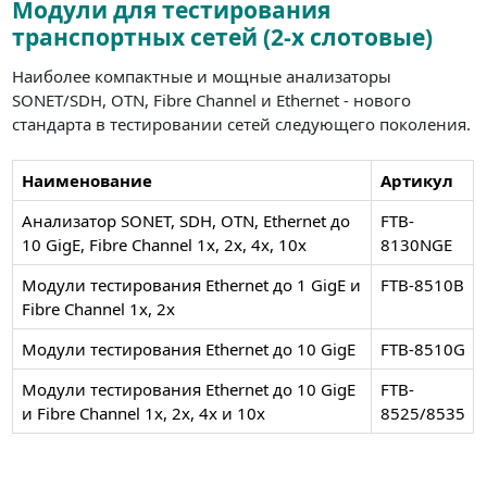
Модули для тестирования
транспортных сетей (2-х слотовые)
Наиболее компактные и мощные анализаторы
SONET/SDH, OTN, Fibre Channel и Ethernet - нового
стандарта в тестировании сетей следующего поколения.
Наименование
Артикул
Анализатор SONET, SDH, OTN, Ethernet до
FTB-
10 GigE, Fibre Channel 1x, 2x, 4x, 10x
8130NGE
Модули тестирования Ethernet до 1 GigE и
FTB-8510B
Fibre Channel 1x, 2x
Модули тестирования Ethernet до 10 GigE
FTB-8510G
Модули тестирования Ethernet до 10 GigE
FTB-
и Fibre Channel 1x, 2x, 4x и 10x
8525/8535