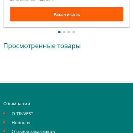
Рассчитать
Просмотренные товары
О компании
О TINVEST
Новости
Отзывы заказчиков