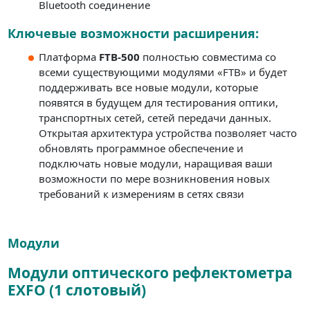
Bluetooth соединение
Ключевые возможности расширения:
Платформа
FTB-500
полностью совместима со
всеми существующими модулями «FTB» и будет
поддерживать все новые модули, которые
появятся в будущем для тестирования оптики,
транспортных сетей, сетей передачи данных.
Открытая архитектура устройства позволяет часто
обновлять программное обеспечение и
подключать новые модули, наращивая ваши
возможности по мере возникновения новых
требований к измерениям в сетях связи
Модули
Модули оптического рефлектометра
EXFO (1 слотовый)