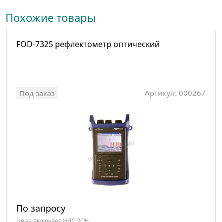
Похожие товары
FOD-7325 рефлектометр оптический
Артикул: 000267
Под заказ
По запросу
Цена включает НДС 20%