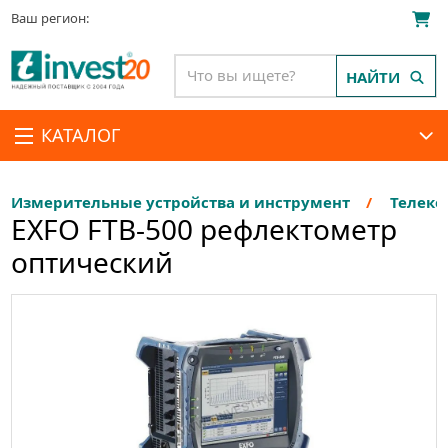
Ваш регион:
НАЙТИ
КАТАЛОГ
Измерительные устройства и инструмент
Телеко
EXFO FTB-500 рефлектометр
оптический