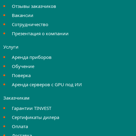
Отзывы заказчиков
Вакансии
Сотрудничество
Презентация о компании
Услуги
Аренда приборов
Обучение
Поверка
Аренда серверов с GPU под ИИ
Заказчикам
Гарантии TINVEST
Сертификаты дилера
Оплата
Доставка