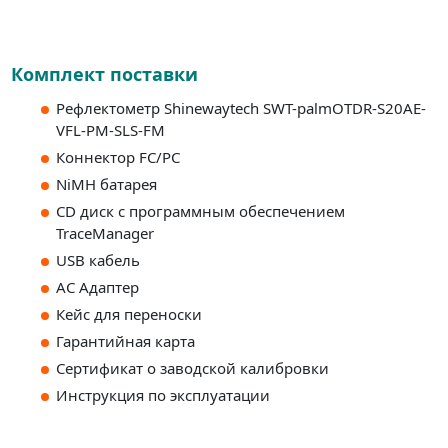
Комплект поставки
Рефлектометр Shinewaytech SWT-palmOTDR-S20AE-
VFL-PM-SLS-FM
Коннектор FC/PC
NiMH батарея
CD диск с программным обеспечением
TraceManager
USB кабель
АС Адаптер
Кейс для переноски
Гарантийная карта
Сертификат о заводской калибровки
Инструкция по эксплуатации