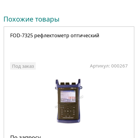
Похожие товары
FOD-7325 рефлектометр оптический
Артикул: 000267
Под заказ
По запросу