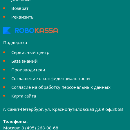
Возврат
Реквизиты
Поддержка
Сервисный центр
База знаний
Производители
Соглашение о конфиденциальности
Согласие на обработку персональных данных
Карта сайта
г. Санкт-Петербург, ул. Краснопутиловская д.69 оф.306B
Телефоны:
Москва:
8 (495) 268-08-68