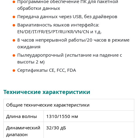
Программное обеспечение ПК для пакетной
обработки данных
Передача данных через USB, без драйверов
Вариативность языков интерфейса:
EN/DE/IT/FR/ES/PT/RU/KR/VN/CN и т.д.
8 часов непрерывной работы/20 часов в режиме
ожидания
Пылеударопрочный (испытание на падение с
высоты 2 м)
Сертификаты CE, FCC, FDA
Технические характеристики
Общие технические характеристики
Длина волны
1310/1550 нм
Динамический
32/30 дБ
диапазон