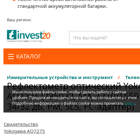
стандартной аккумуляторной батареи.
Свидетельство
Yokogawa AQ7275