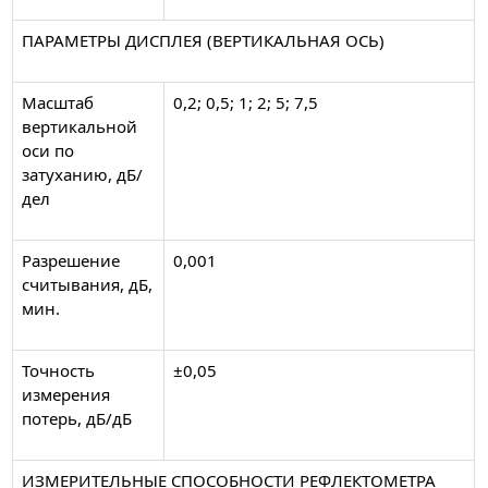
ПАРАМЕТРЫ ДИСПЛЕЯ (ВЕРТИКАЛЬНАЯ ОСЬ)
Масштаб
0,2; 0,5; 1; 2; 5; 7,5
вертикальной
оси по
затуханию, дБ/
дел
Разрешение
0,001
считывания, дБ,
мин.
Точность
±0,05
измерения
потерь, дБ/дБ
ИЗМЕРИТЕЛЬНЫЕ СПОСОБНОСТИ РЕФЛЕКТОМЕТРА