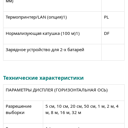
мм)
Термопринтер/LAN (опция)1)
PL
Нормализующая катушка (100 м)1)
DF
Зарядное устройство для 2-х батарей
Технические характеристики
ПАРАМЕТРЫ ДИСПЛЕЯ (ГОРИЗОНТАЛЬНАЯ ОСЬ)
Разрешение
5 см, 10 см, 20 см, 50 см, 1 м, 2 м, 4
выборки
м, 8 м, 16 м, 32 м