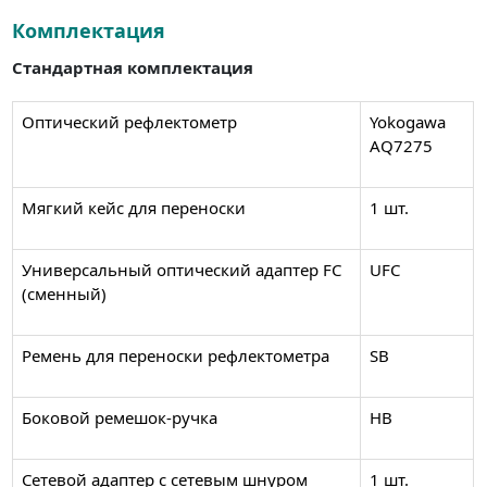
Комплектация
Стандартная комплектация
Оптический рефлектометр
Yokogawa
AQ7275
Мягкий кейс для переноски
1 шт.
Универсальный оптический адаптер FC
UFC
(сменный)
Ремень для переноски рефлектометра
SB
Боковой ремешок-ручка
HB
Сетевой адаптер с сетевым шнуром
1 шт.