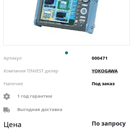
Артикул
000471
Компания TINVEST дилер
YOKOGAWA
Наличие
Под заказ
1 год гарантии
Выгодная доставка
Цена
По запросу