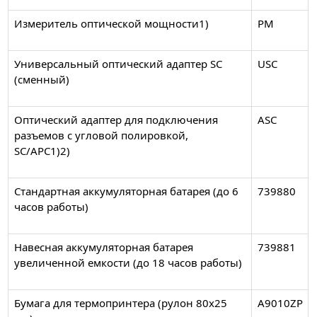
Измеритель оптической мощности1)
PM
Универсальный оптический адаптер SC
USC
(сменный)
Оптический адаптер для подключения
ASC
разъемов с угловой полировкой,
SC/APC1)2)
Стандартная аккумуляторная батарея (до 6
739880
часов работы)
Навесная аккумуляторная батарея
739881
увеличенной емкости (до 18 часов работы)
Бумага для термопринтера (рулон 80х25
А9010ZP