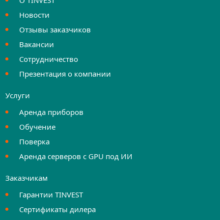
Новости
Отзывы заказчиков
Вакансии
Сотрудничество
Презентация о компании
Услуги
Аренда приборов
Обучение
Поверка
Аренда серверов с GPU под ИИ
Заказчикам
Гарантии TINVEST
Сертификаты дилера