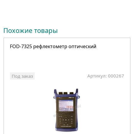
Похожие товары
FOD-7325 рефлектометр оптический
Артикул: 000267
Под заказ