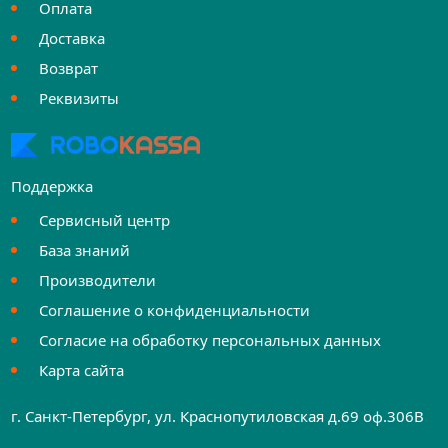
Оплата
Доставка
Возврат
Реквизиты
Поддержка
Сервисный центр
База знаний
Производители
Соглашение о конфиденциальности
Согласие на обработку персональных данных
Карта сайта
г. Санкт-Петербург, ул. Краснопутиловская д.69 оф.306B