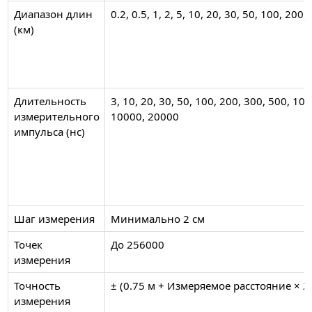
Диапазон длин
0.2, 0.5, 1, 2, 5, 10, 20, 30, 50, 100, 200
(км)
Длительность
3, 10, 20, 30, 50, 100, 200, 300, 500, 10
измерительного
10000, 20000
импульса (нс)
Шаг измерения
Минимально 2 см
Точек
До 256000
измерения
Точность
± (0.75 м + Измеряемое расстояние × 2
измерения