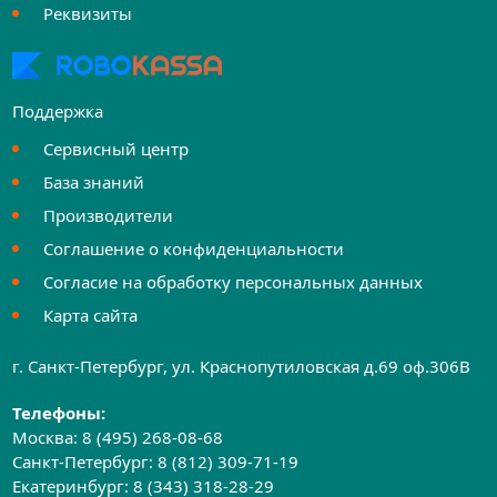
Реквизиты
Поддержка
Сервисный центр
База знаний
Производители
Соглашение о конфиденциальности
Согласие на обработку персональных данных
Карта сайта
г. Санкт-Петербург, ул. Краснопутиловская д.69 оф.306B
Телефоны:
Москва:
8 (495) 268-08-68
Санкт-Петербург:
8 (812) 309-71-19
Екатеринбург:
8 (343) 318-28-29