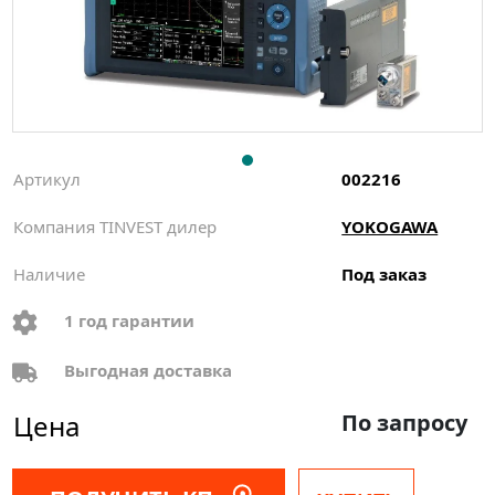
Артикул
002216
Компания TINVEST дилер
YOKOGAWA
Наличие
Под заказ
1 год гарантии
Выгодная доставка
Цена
По запросу