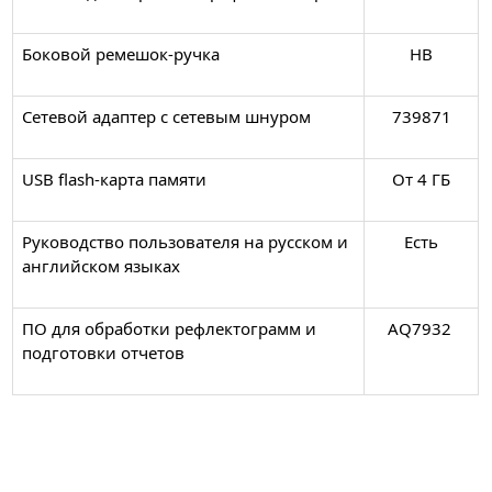
Боковой ремешок-ручка
HB
Сетевой адаптер с сетевым шнуром
739871
USB flash-карта памяти
От 4 ГБ
Руководство пользователя на русском и
Есть
английском языках
ПО для обработки рефлектограмм и
AQ7932
подготовки отчетов