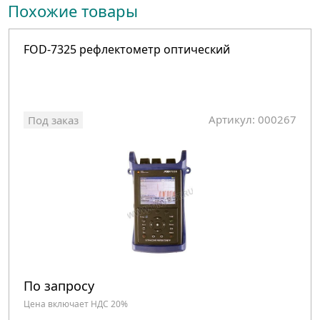
Похожие товары
FOD-7325 рефлектометр оптический
Артикул: 000267
Под заказ
По запросу
Цена включает НДС 20%