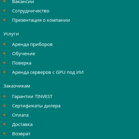
Вакансии
Сотрудничество
Презентация о компании
Услуги
Аренда приборов
Обучение
Поверка
Аренда серверов с GPU под ИИ
Заказчикам
Гарантии TINVEST
Сертификаты дилера
Оплата
Доставка
Возврат