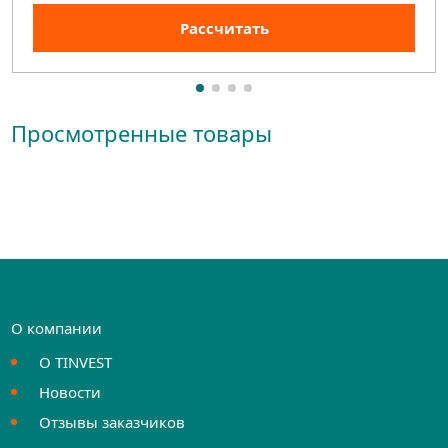
Рассчитать
Просмотренные товары
О компании
О TINVEST
Новости
Отзывы заказчиков