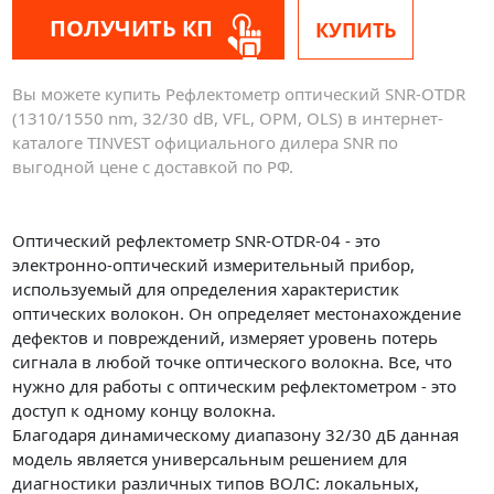
ПОЛУЧИТЬ КП
КУПИТЬ
Вы можете купить Рефлектометр оптический SNR-OTDR
(1310/1550 nm, 32/30 dB, VFL, OPM, OLS) в интернет-
каталоге TINVEST официального дилера SNR по
выгодной цене с доставкой по РФ.
Оптический рефлектометр SNR-OTDR-04 - это
электронно-оптический измерительный прибор,
используемый для определения характеристик
оптических волокон. Он определяет местонахождение
дефектов и повреждений, измеряет уровень потерь
сигнала в любой точке оптического волокна. Все, что
нужно для работы с оптическим рефлектометром - это
доступ к одному концу волокна.
Благодаря динамическому диапазону 32/30 дБ данная
модель является универсальным решением для
диагностики различных типов ВОЛС: локальных,