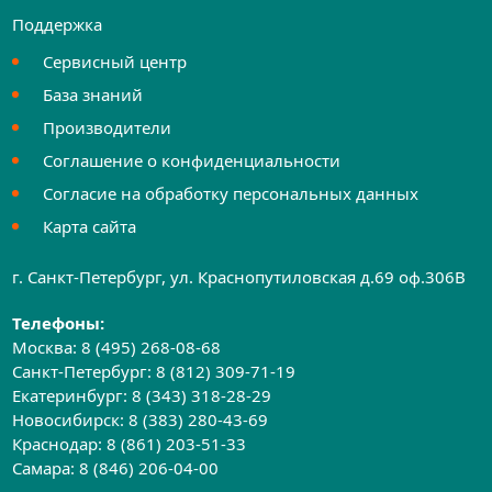
Поддержка
Сервисный центр
База знаний
Производители
Соглашение о конфиденциальности
Согласие на обработку персональных данных
Карта сайта
г. Санкт-Петербург, ул. Краснопутиловская д.69 оф.306B
Телефоны:
Москва:
8 (495) 268-08-68
Санкт-Петербург:
8 (812) 309-71-19
Екатеринбург:
8 (343) 318-28-29
Новосибирск:
8 (383) 280-43-69
Краснодар:
8 (861) 203-51-33
Самара:
8 (846) 206-04-00