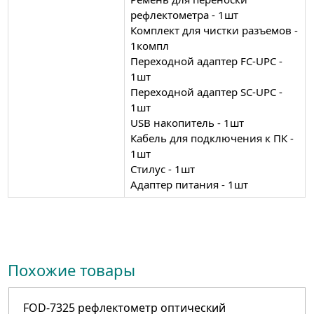
рефлектометра - 1шт
Комплект для чистки разъемов -
1компл
Переходной адаптер FC-UPC -
1шт
Переходной адаптер SC-UPC -
1шт
USB накопитель - 1шт
Кабель для подключения к ПК -
1шт
Стилус - 1шт
Адаптер питания - 1шт
Похожие товары
FOD-7325 рефлектометр оптический