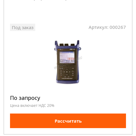
Артикул: 000267
Под заказ
По запросу
Цена включает НДС 20%
Рассчитать