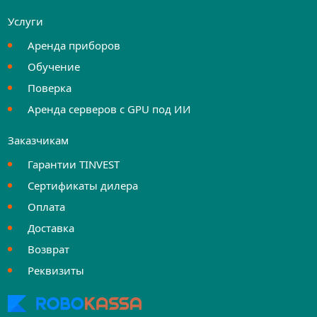
Услуги
Аренда приборов
Обучение
Поверка
Аренда серверов с GPU под ИИ
Заказчикам
Гарантии TINVEST
Сертификаты дилера
Оплата
Доставка
Возврат
Реквизиты