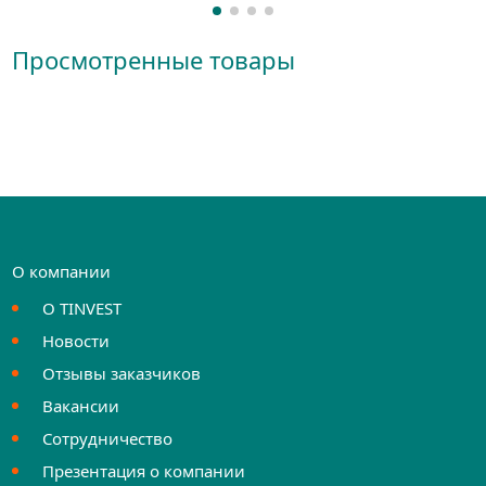
Просмотренные товары
О компании
О TINVEST
Новости
Отзывы заказчиков
Вакансии
Сотрудничество
Презентация о компании