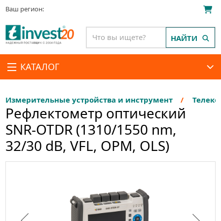
Ваш регион:
НАЙТИ
КАТАЛОГ
Измерительные устройства и инструмент
Телеко
Рефлектометр оптический
SNR-OTDR (1310/1550 nm,
32/30 dB, VFL, OPM, OLS)