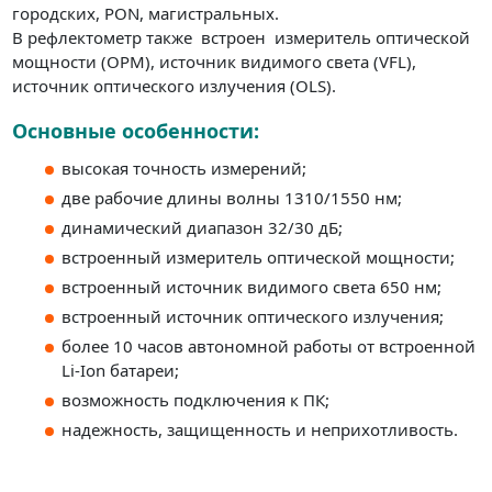
городских, PON, магистральных.
В рефлектометр также встроен измеритель оптической
мощности (OPM), источник видимого света (VFL),
источник оптического излучения (OLS).
Основные особенности:
высокая точность измерений;
две рабочие длины волны 1310/1550 нм;
динамический диапазон 32/30 дБ;
встроенный измеритель оптической мощности;
встроенный источник видимого света 650 нм;
встроенный источник оптического излучения;
более 10 часов автономной работы от встроенной
Li-Ion батареи;
возможность подключения к ПК;
надежность, защищенность и неприхотливость.