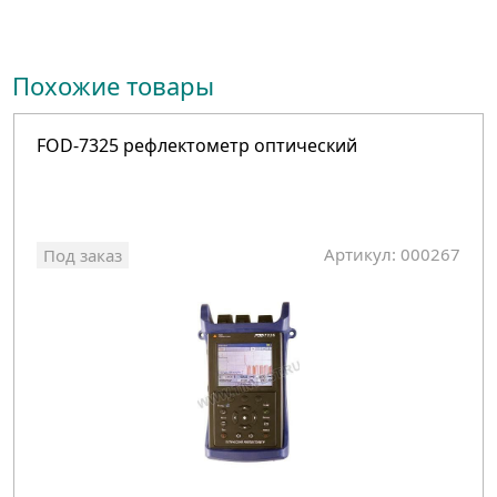
Похожие товары
FOD-7325 рефлектометр оптический
Артикул: 000267
Под заказ