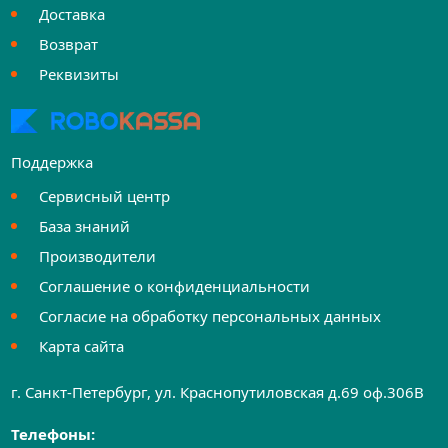
Доставка
Возврат
Реквизиты
Поддержка
Сервисный центр
База знаний
Производители
Соглашение о конфиденциальности
Согласие на обработку персональных данных
Карта сайта
г. Санкт-Петербург, ул. Краснопутиловская д.69 оф.306B
Телефоны: