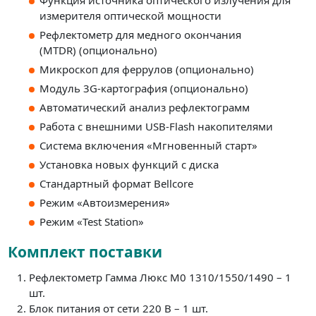
измерителя оптической мощности
Рефлектометр для медного окончания
(MTDR) (опционально)
Микроскоп для феррулов (опционально)
Модуль 3G-картография (опционально)
Автоматический анализ рефлектограмм
Работа с внешними USB-Flash накопителями
Система включения «Мгновенный старт»
Установка новых функций с диска
Стандартный формат Bellcore
Режим «Автоизмерения»
Режим «Test Station»
Комплект поставки
Рефлектометр Гамма Люкс M0 1310/1550/1490 – 1
шт.
Блок питания от сети 220 В – 1 шт.