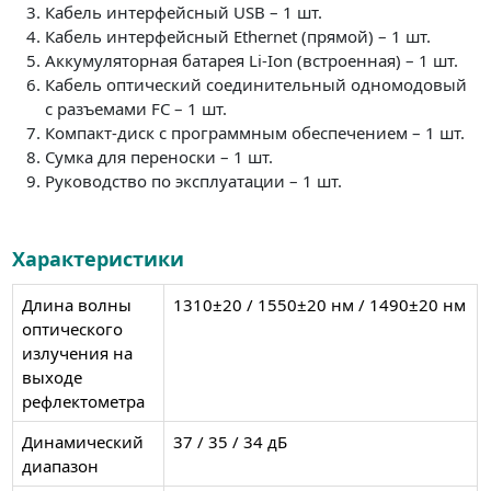
Кабель интерфейсный USB – 1 шт.
Кабель интерфейсный Ethernet (прямой) – 1 шт.
Аккумуляторная батарея Li-Ion (встроенная) – 1 шт.
Кабель оптический соединительный одномодовый
с разъемами FC – 1 шт.
Компакт-диск с программным обеспечением – 1 шт.
Сумка для переноски – 1 шт.
Руководство по эксплуатации – 1 шт.
Характеристики
Длина волны
1310±20 / 1550±20 нм / 1490±20 нм
оптического
излучения на
выходе
рефлектометра
Динамический
37 / 35 / 34 дБ
диапазон