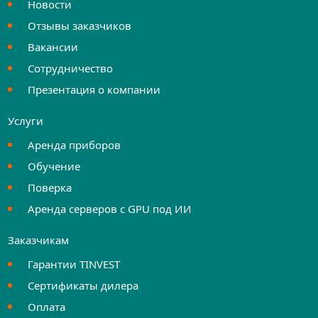
Новости
Отзывы заказчиков
Вакансии
Сотрудничество
Презентация о компании
Услуги
Аренда приборов
Обучение
Поверка
Аренда серверов с GPU под ИИ
Заказчикам
Гарантии TINVEST
Сертификаты дилера
Оплата